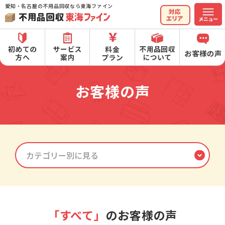
愛知・名古屋の不用品回収なら東海ファイン
お客様の声
「すべて」
のお客様の声