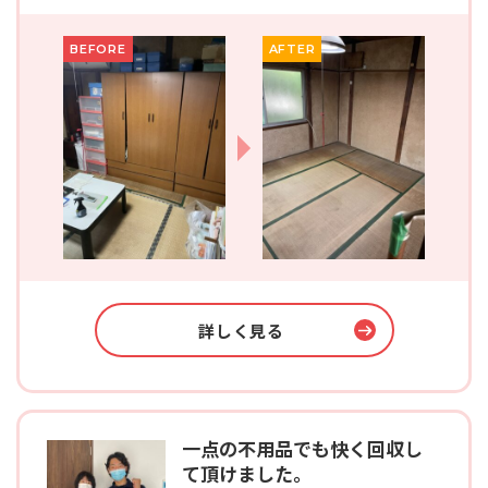
BEFORE
AFTER
詳しく見る
一点の不用品でも快く回収し
て頂けました。