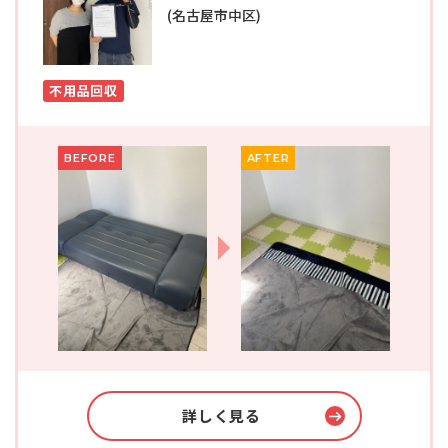
(名古屋市中区)
不用品回収
BEFORE
AFTER
詳しく見る