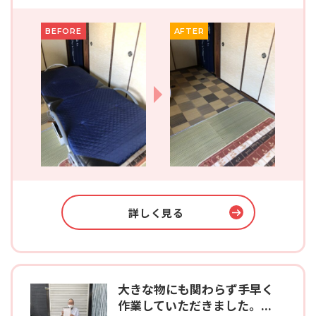
BEFORE
AFTER
詳しく見る
大きな物にも関わらず手早く
作業していただきました。...