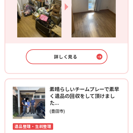
詳しく見る
素晴らしいチームプレーで素早
く遺品の回収をして頂けまし
た...
(豊田市)
遺品整理・生前整理