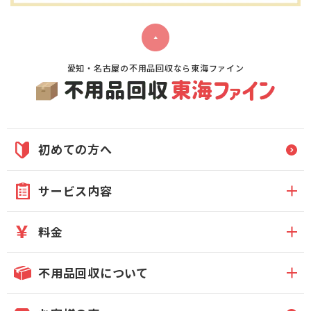
愛知・名古屋の不用品回収なら東海ファイン
初めての方へ
サービス内容
料金
不用品回収について