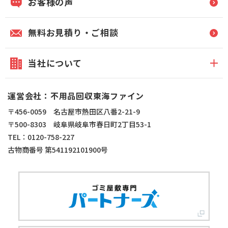
お客様の声
無料お見積り・ご相談
当社について
運営会社：不用品回収東海ファイン
〒456-0059 名古屋市熱田区八番2-21-9
〒500-8303 岐阜県岐阜市春日町2丁目53-1
TEL：0120-758-227
古物商番号 第541192101900号