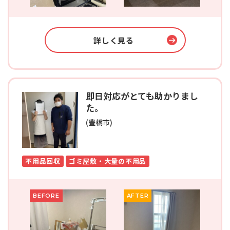
詳しく見る
即日対応がとても助かりまし
た。
(豊橋市)
不用品回収
ゴミ屋敷・大量の不用品
BEFORE
AFTER