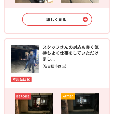
詳しく見る
スタッフさんの対応も良く気
持ちよく仕事をしていただけ
まし...
(名古屋市西区)
不用品回収
BEFORE
AFTER