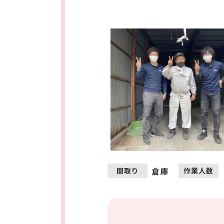
倉庫
間取り
作業人数