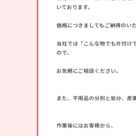
いております。
価格につきましてもご納得のい
当社では「こんな物でも片付け
ので、
お気軽にご相談ください。
また、不用品の分別と処分、産
作業後にはお客様から、