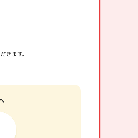
ただきます。
へ