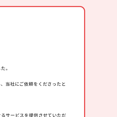
した。
為、当社にご依頼をくださったと
けるサービスを提供させていただ