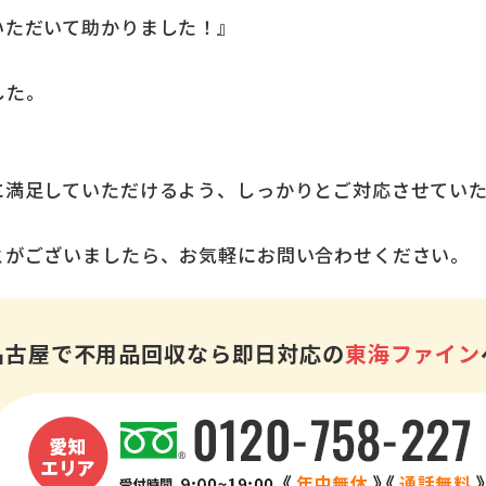
いただいて助かりました！』
した。
に満足していただけるよう、しっかりとご対応させてい
とがございましたら、お気軽にお問い合わせください。
名古屋で不用品回収なら即日対応の
東海ファイン