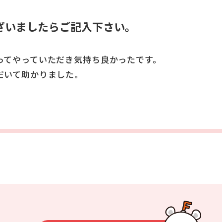
ざいましたらご記入下さい。
ってやっていただき気持ち良かったです。
だいて助かりました。