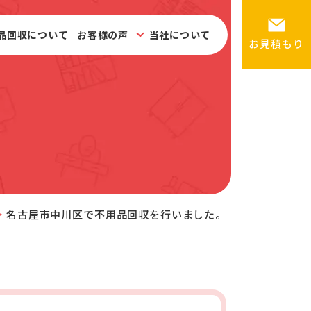
品回収について
お客様の声
当社について
お見積もり
名古屋市中川区で不用品回収を行いました。