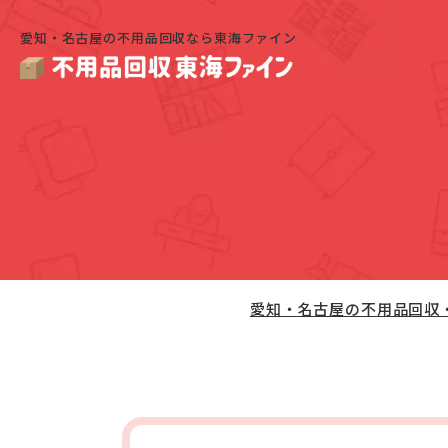
愛知・名古屋の不用品回収なら東海ファイン
愛知・名古屋の不用品回収