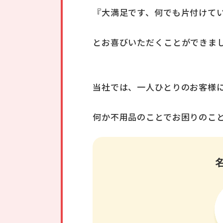
『大満足です、何でも片付けて
とお喜びいただくことができま
当社では、一人ひとりのお客様
何か不用品のことでお困りのこ