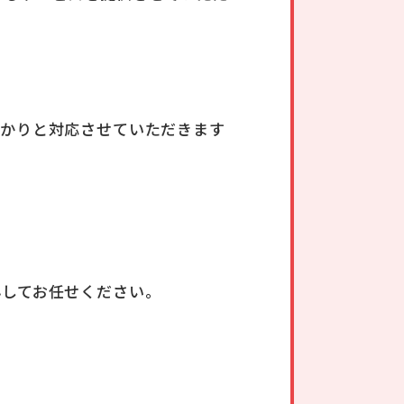
っかりと対応させていただきます
心してお任せください。