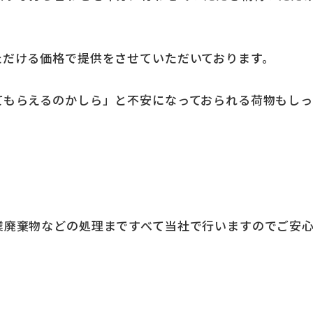
ただける価格で提供をさせていただいております。
てもらえるのかしら」と不安になっておられる荷物もし
業廃棄物などの処理まですべて当社で行いますのでご安