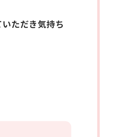
ていただき気持ち