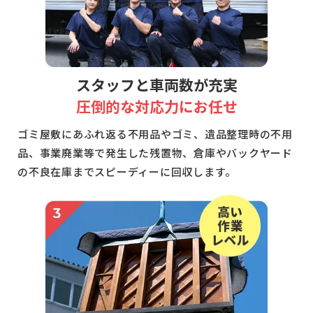
スタッフと車両数が充実
圧倒的な対応力にお任せ
ゴミ屋敷にあふれ返る不用品やゴミ、遺品整理時の不用
品、事業廃業等で発生した残置物、倉庫やバックヤード
の不良在庫までスピーディーに回収します。