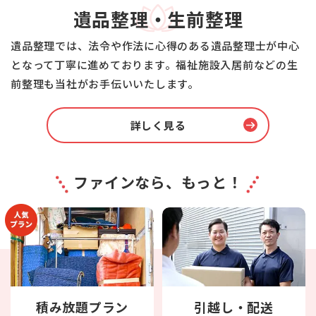
遺品整理・生前整理
遺品整理では、法令や作法に心得のある遺品整理士が中心
となって丁寧に進めております。福祉施設入居前などの生
前整理も当社がお手伝いいたします。
詳しく見る
ファインなら、もっと！
積み放題プラン
引越し・配送