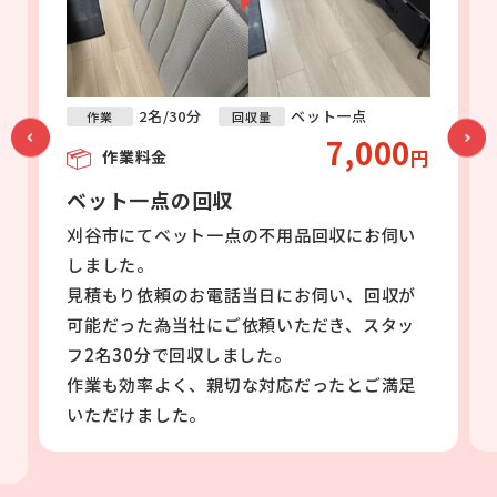
2名/30分
ベット一点
作業
回収量
7,000
円
作業料金
ベット一点の回収
刈谷市にてベット一点の不用品回収にお伺い
しました。
見積もり依頼のお電話当日にお伺い、回収が
可能だった為当社にご依頼いただき、スタッ
フ2名30分で回収しました。
作業も効率よく、親切な対応だったとご満足
いただけました。