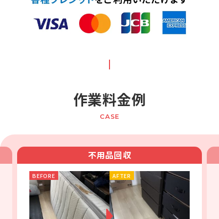
作業料金例
CASE
不用品回収
BEFORE
AFTER