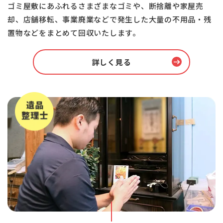
ゴミ屋敷にあふれるさまざまなゴミや、断捨離や家屋売
却、店舗移転、事業廃業などで発生した大量の不用品・残
置物などをまとめて回収いたします。
詳しく見る