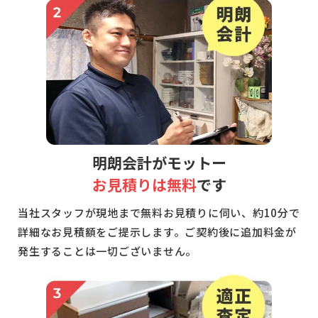
明朗会計がモットー
お見積りは無料
です
当社スタッフが現地まで無料お見積りに伺い、約10分で
詳細なお見積額をご提示します。ご契約後に追加料金が
発生することは一切ございません。