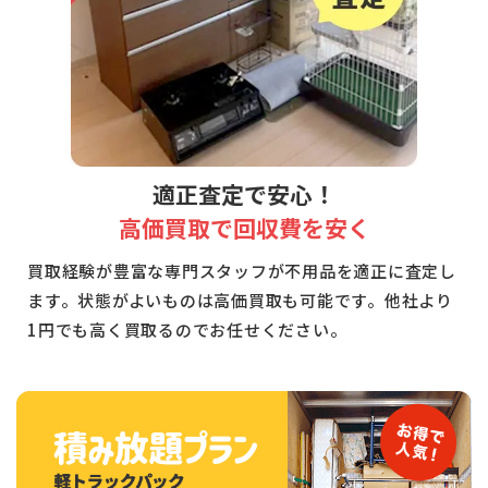
適正査定で安心！
高価買取で回収費を安く
買取経験が豊富な専門スタッフが不用品を適正に査定し
ます。状態がよいものは高価買取も可能です。他社より
1円でも高く買取るのでお任せください。