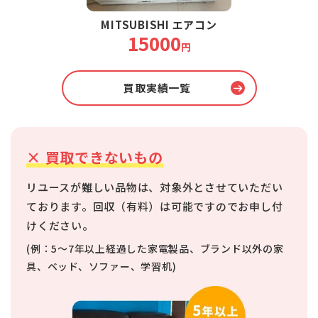
MITSUBISHI エアコン
15000
円
買取実績一覧
×
買取できないもの
リユースが難しい品物は、対象外とさせていただい
ております。
回収（有料）は可能ですのでお申し付
けください。
(例：5～7年以上経過した家電製品、ブランド以外の家
具、ベッド、ソファー、学習机)