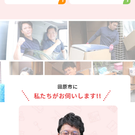
田原市に
私たちがお伺いします!!