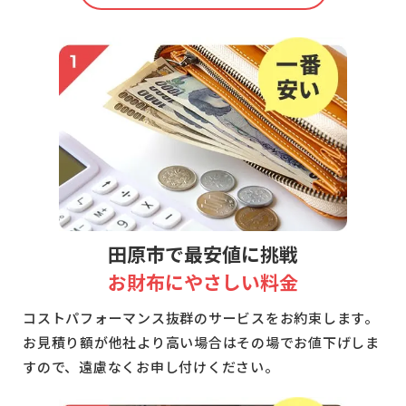
田原市で
最安値に挑戦
お財布にやさしい料金
コストパフォーマンス抜群のサービスをお約束します。
お見積り額が他社より高い場合はその場でお値下げしま
すので、遠慮なくお申し付けください。