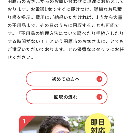
田原市の皆さまからのお問い合わせに迅速にお応えして
おります。お電話1本ですぐに駆けつけ、詳細なお見積
り額を提示。費用にご納得いただければ、1点から大量
の不用品まで、その日のうちに回収することも可能で
す。「不用品の処理方法について調べたり手続きしたり
する時間がない！」という田原市のお客さまに、とても
ご満足いただいております。ぜひ優秀なスタッフにお任
せください。
初めての方へ
回収の流れ