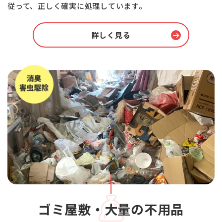
従って、正しく確実に処理しています。
詳しく見る
ゴミ屋敷・大量の不用品