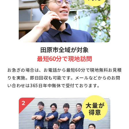
田原市全域が対象
最短60分で現地訪問
お急ぎの場合は、お電話から最短60分で現地無料お見積
りを実施。即日回収も可能です。メールなどからのお問
い合わせは365日年中無休で受付ております。