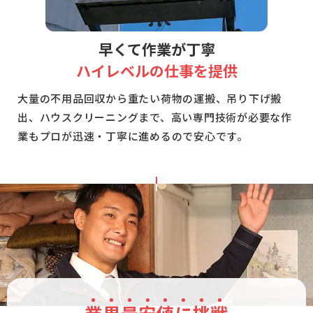
早くて作業が丁寧
ハイレベルの仕事を提供
大量の不用品回収から重たい荷物の運搬、吊り下げ搬
出、ハウスクリーニングまで、高い専門技術が必要な作
業もプロが迅速・丁寧に進めるので安心です。