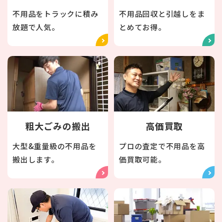
不用品をトラックに積み
不用品回収と引越しをま
放題で人気。
とめてお得。
粗大ごみの搬出
高価買取
大型&重量級の不用品を
プロの査定で不用品を高
搬出します。
価買取可能。