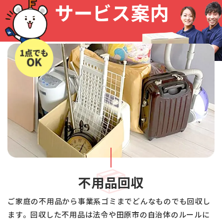
不用品回収
ご家庭の不用品から事業系ゴミまでどんなものでも回収し
ます。回収した不用品は法令や田原市の自治体のルールに