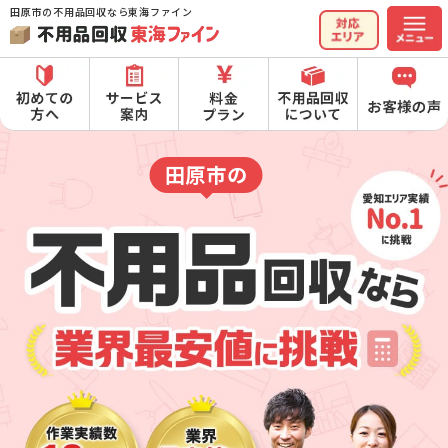
田原市の不用品回収なら東海ファイン
田原市の