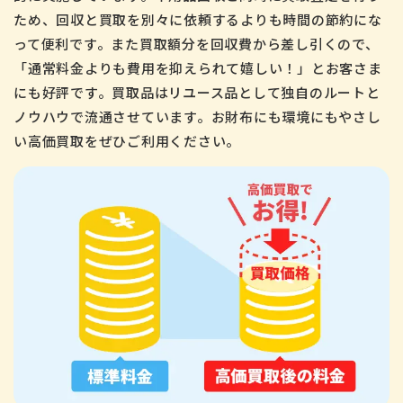
ため、回収と買取を別々に依頼するよりも時間の節約にな
って便利です。また買取額分を回収費から差し引くので、
「通常料金よりも費用を抑えられて嬉しい！」とお客さま
にも好評です。買取品はリユース品として独自のルートと
ノウハウで流通させています。お財布にも環境にもやさし
い高価買取をぜひご利用ください。