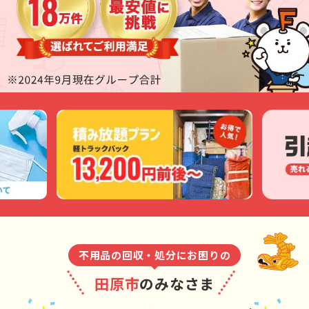
不用品の回収・処分にお困りの
田原市
のみなさま