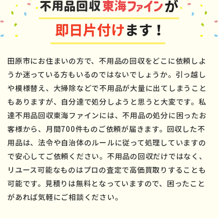
田原市にお住まいの方で、不用品の回収をどこに依頼しよ
うか迷っている方もいるのではないでしょうか。引っ越し
や模様替え、大掃除などで不用品が大量に出てしまうこと
もありますが、自分達で処分しようと思うと大変です。私
達不用品回収東海ファインには、不用品の処分に困ったお
客様から、月間700件ものご依頼が届きます。回収した不
用品は、法令や自治体のルールに従って処理していますの
で安心してご依頼ください。不用品の回収だけではなく、
リユース可能なものはプロの査定で高価買取りすることも
可能です。見積りは無料となっていますので、困ったこと
があれば気軽にご相談ください。