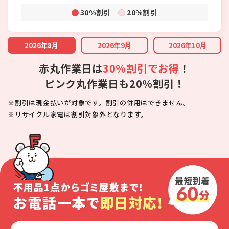
30%割引
20%割引
2026年8月
2026年9月
2026年10月
赤丸作業日は
30%割引でお得
！
ピンク丸作業日も20%割引！
※割引は現金払いが対象です。割引の併用はできません。
※リサイクル家電は割引対象外となります。