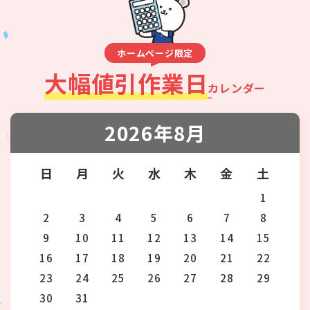
ホームページ限定
大幅値引作業日
カレンダー
2026年8月
日
月
火
水
木
金
土
1
2
3
4
5
6
7
8
9
10
11
12
13
14
15
16
17
18
19
20
21
22
23
24
25
26
27
28
29
30
31