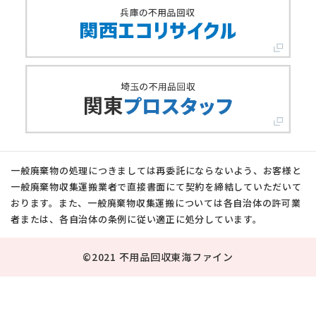
一般廃棄物の処理につきましては再委託にならないよう、お客様と
一般廃棄物収集運搬業者で直接書面にて契約を締結していただいて
おります。また、一般廃棄物収集運搬については各自治体の許可業
者または、各自治体の条例に従い適正に処分しています。
©2021 不用品回収東海ファイン