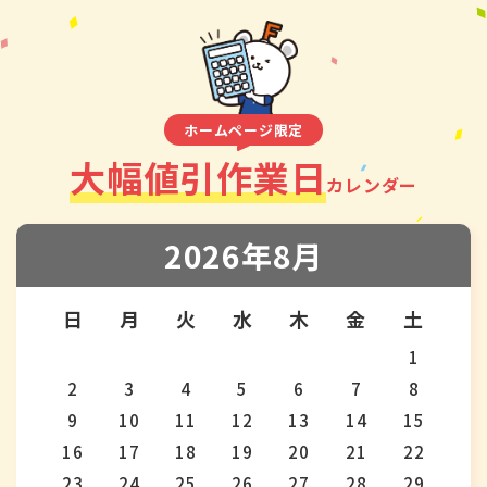
ホームページ限定
大幅値引作業日
カレンダー
2026年8月
日
月
火
水
木
金
土
1
2
3
4
5
6
7
8
9
10
11
12
13
14
15
16
17
18
19
20
21
22
23
24
25
26
27
28
29