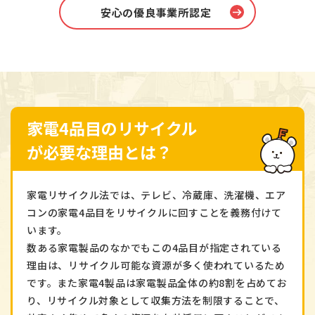
安心の優良事業所認定
家電4品目のリサイクル
が必要な理由とは？
家電リサイクル法では、テレビ、冷蔵庫、洗濯機、エア
コンの家電4品目をリサイクルに回すことを義務付けて
います。
数ある家電製品のなかでもこの4品目が指定されている
理由は、リサイクル可能な資源が多く使われているため
です。また家電4製品は家電製品全体の約8割を占めてお
り、リサイクル対象として収集方法を制限することで、