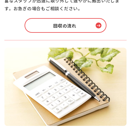
富なスタッフが迅速に取り外して速やかに搬出いたしま
す。お急ぎの場合もご相談ください。
回収の流れ