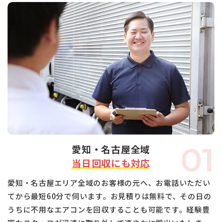
01
愛知・名古屋全域
当日回収にも対応
愛知・名古屋エリア全域のお客様の元へ、お電話いただい
てから最短60分で伺います。お見積りは無料で、その日の
うちに不用なエアコンを回収することも可能です。経験豊