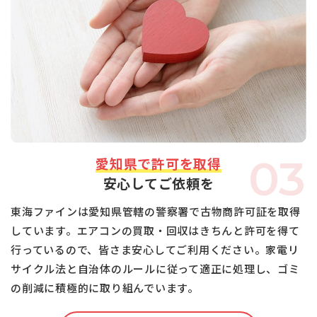
03
愛知県で許可を取得
安心してご依頼を
東海ファインは愛知県管轄の警察署で古物商許可証を取得
しています。エアコンの買取・回収はきちんと許可を得て
行っているので、皆さま安心してご利用ください。家電リ
サイクル法と自治体のルールに従って適正に処理し、ゴミ
の削減に積極的に取り組んでいます。