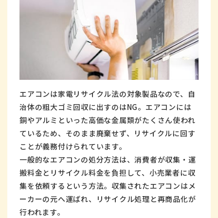
エアコンは家電リサイクル法の対象製品なので、自
治体の粗大ゴミ回収に出すのはNG。エアコンには
銅やアルミといった高価な金属類がたくさん使われ
ているため、そのまま廃棄せず、リサイクルに回す
ことが義務付けられています。
一般的なエアコンの処分方法は、消費者が収集・運
搬料金とリサイクル料金を負担して、小売業者に収
集を依頼するという方法。収集されたエアコンはメ
ーカーの元へ運ばれ、リサイクル処理と再商品化が
行われます。