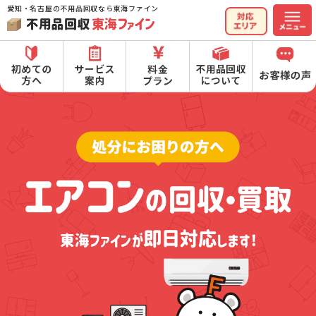
愛知・名古屋の不用品回収なら東海ファイン