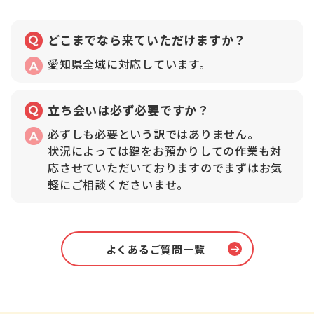
どこまでなら来ていただけますか？
愛知県全域に対応しています。
立ち会いは必ず必要ですか？
必ずしも必要という訳ではありません。
状況によっては鍵をお預かりしての作業も対
応させていただいておりますのでまずはお気
軽にご相談くださいませ。
よくあるご質問一覧