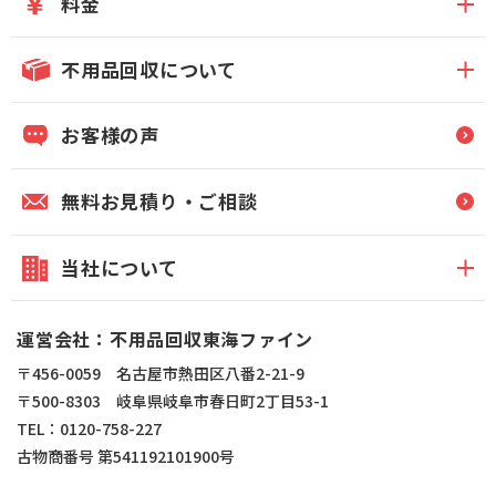
料金
不用品回収について
お客様の声
無料お見積り・ご相談
当社について
運営会社：不用品回収東海ファイン
〒456-0059 名古屋市熱田区八番2-21-9
〒500-8303 岐阜県岐阜市春日町2丁目53-1
TEL：0120-758-227
古物商番号 第541192101900号