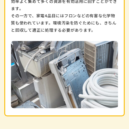
効率よく集めて多くの資源を有効活用に回すことができ
ます。
その一方で、家電4品目にはフロンなどの有害な化学物
質も使われています。環境汚染を防ぐためにも、きちん
と回収して適正に処理する必要があります。