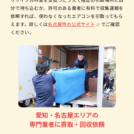
分で持ち込むか、許可のある業者に有料で収集運搬を
依頼すれば、使わなくなったエアコンを引取ってもら
えます。詳しくは
名古屋市の公式サイト
でご確認
ください。
03
愛知・名古屋エリアの
専門業者に買取・回収依頼