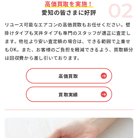
02
高価買取を実施！
愛知の皆さまに好評
リユース可能なエアコンの高価買取もお任せください。壁
掛けタイプも天井タイプも専門のスタッフが適正に査定し
ます。他社より安い査定額の場合は、できる範囲で上乗せ
もOK。また、お客様のご負担を軽減できるよう、買取額分
は回収費から差し引いております。
高価買取
買取実績