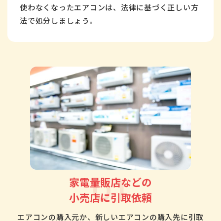
使わなくなったエアコンは、法律に基づく正しい方
法で処分しましょう。
01
家電量販店などの
小売店に引取依頼
エアコンの購入元か、新しいエアコンの購入先に引取