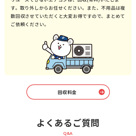
す。取り外しからお任せください。また、不用品は複
数回収させていただくと大変お得ですので、まとめて
ご依頼ください。
回収料金
よくあるご質問
Q&A