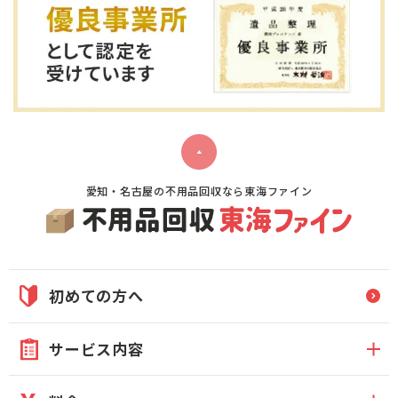
愛知・名古屋の不用品回収なら東海ファイン
初めての方へ
サービス内容