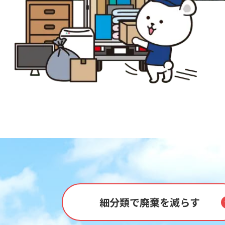
細分類で廃棄を減らす