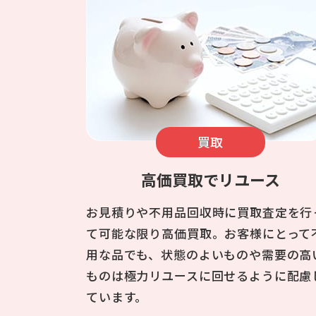
買取
高価買取でリユース
お見積りや不用品回収時に買取査定を行
て可能な限り高価買取。お客様にとって
用な品でも、状態のよいものや需要の高
ものは極力リユースに回せるように配慮
ています。