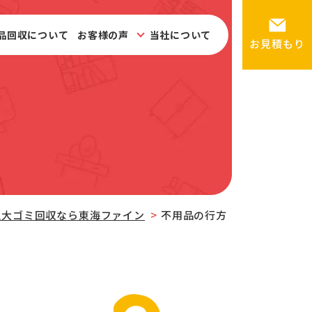
品回収について
お客様の声
当社について
お見積もり
粗大ゴミ回収なら東海ファイン
不用品の行方