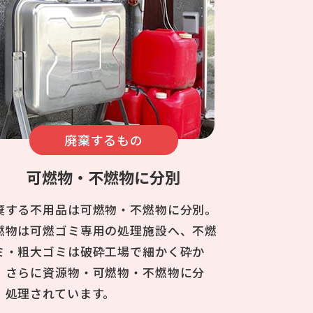
廃棄するもの
可燃物・不燃物に分別
棄する不用品は可燃物・不燃物に分別。
燃物は可燃ゴミ専用の処理施設へ、不燃
ミ・粗大ゴミは破砕工場で細かく砕か
、さらに資源物・可燃物・不燃物に分
、処理されています。