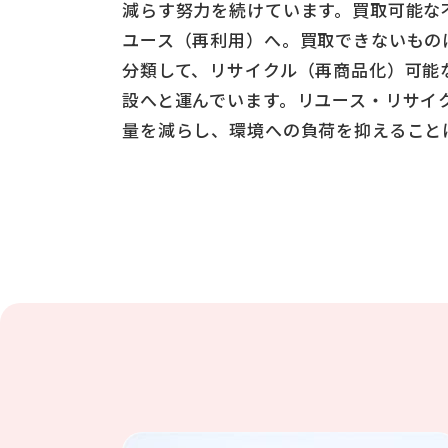
減らす努力を続けています。買取可能な
ユース（再利用）へ。買取できないもの
分類して、リサイクル（再商品化）可能
設へと運んでいます。リユース・リサイ
量を減らし、環境への負荷を抑えること