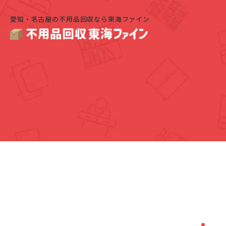
愛知・名古屋の不用品回収なら東海ファイン