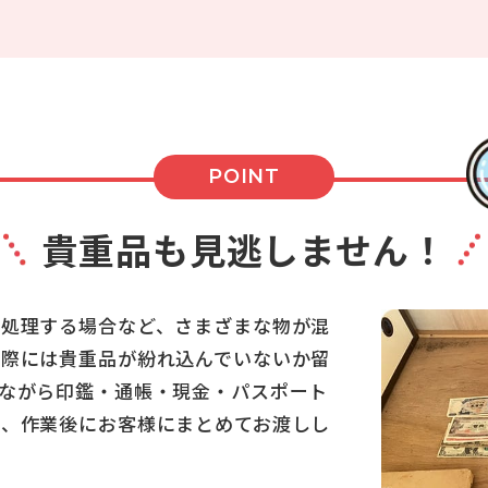
POINT
貴重品も見逃しません！
を処理する場合など、さまざまな物が混
る際には貴重品が紛れ込んでいないか留
ながら印鑑・通帳・現金・パスポート
し、作業後にお客様にまとめてお渡しし