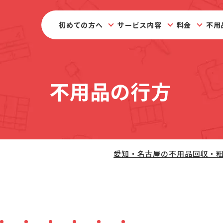
初めての方へ
サービス内容
料金
不用
不用品の行方
愛知・名古屋の不用品回収・