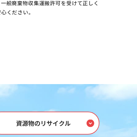
、一般廃棄物収集運搬許可を受けて正しく
安心ください。
資源物のリサイクル