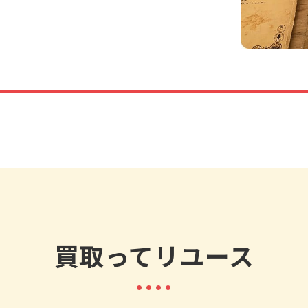
買取ってリユース