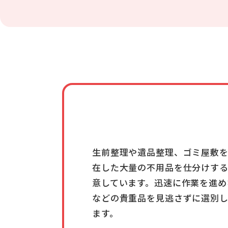
生前整理や遺品整理、ゴミ屋敷
在した大量の不用品を仕分けす
意しています。迅速に作業を進め
などの貴重品を見逃さずに選別
ます。