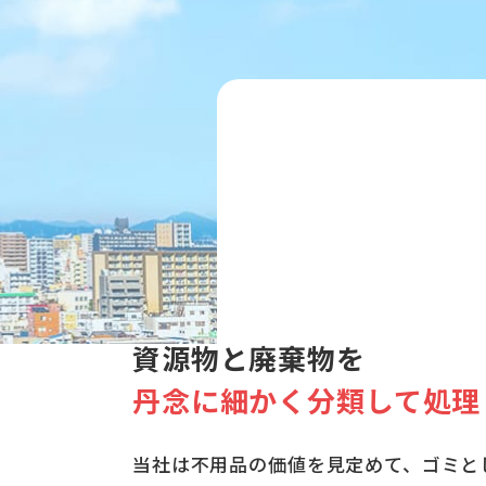
資源物と廃棄物を
丹念に細かく分類して処理
当社は不用品の価値を見定めて、ゴミと