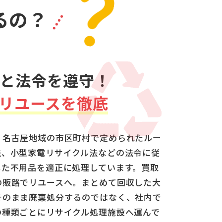
るの？
と法令を遵守！
リユースを徹底
・名古屋地域の市区町村で定められたルー
法、小型家電リサイクル法などの法令に従
した不用品を適正に処理しています。買取
の販路でリユースへ。まとめて回収した大
そのまま廃棄処分するのではなく、社内で
の種類ごとにリサイクル処理施設へ運んで