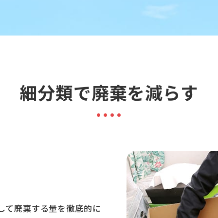
細分類で廃棄を減らす
して廃棄する量を徹底的に