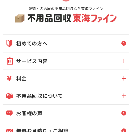
愛知・名古屋の不用品回収なら東海ファイン
初めての方へ
サービス内容
料金
不用品回収について
お客様の声
無料お見積り・ご相談