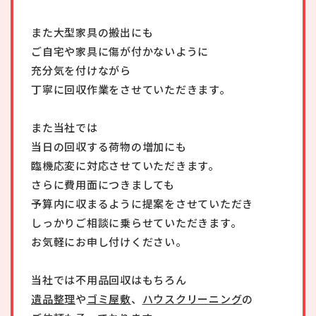
また大型家具の搬出にも
ご自宅や家具に傷が付かないように
充分気を付けながら
丁寧に回収作業をさせていただきます。
また当社では
当日の回収する荷物の増加にも
臨機応変に対応させていただきます。
さらに費用面につきましても
予算内に収まるように提案をさせていただき
しっかりご相談に乗らせていただきます。
お気軽にお申し付けください。
当社では不用品回収はもちろん
遺品整理
や
ゴミ屋敷
、
ハウスクリーニング
の