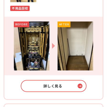
不用品回収
BEFORE
AFTER
詳しく見る