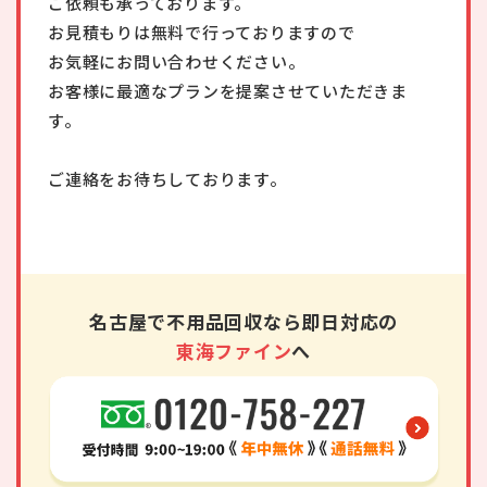
ご依頼も承っております。
お見積もりは無料で行っておりますので
お気軽にお問い合わせください。
お客様に最適なプランを提案させていただきま
す。
ご連絡をお待ちしております。
名古屋で不用品回収なら即日対応の
東海ファイン
へ