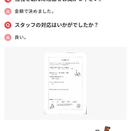
金額で決めました。
スタッフの対応はいかがでしたか？
良い。