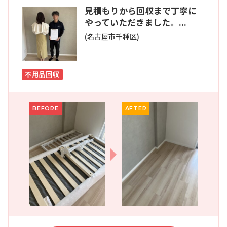
見積もりから回収まで丁寧に
やっていただきました。...
(名古屋市千種区)
不用品回収
BEFORE
AFTER