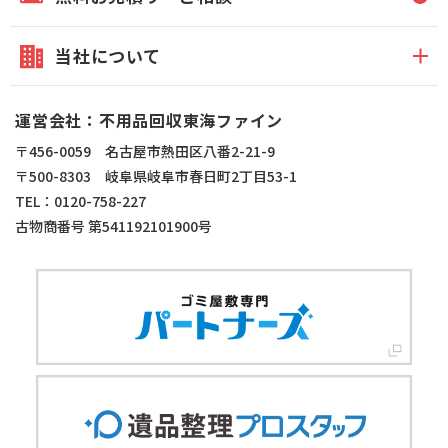
当社について
運営会社：不用品回収東海ファイン
〒456-0059 名古屋市熱田区八番2-21-9
〒500-8303 岐阜県岐阜市春日町2丁目53-1
TEL：0120-758-227
古物商番号 第541192101900号