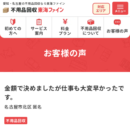
愛知・名古屋の不用品回収なら東海ファイン
お客様の声
金額で決めましたが仕事も大変早かったで
す。
名古屋市北区 匿名
不用品回収