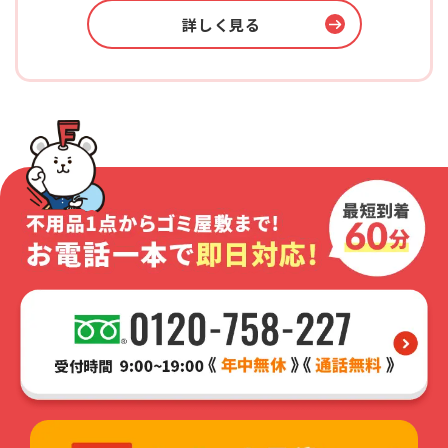
詳しく見る