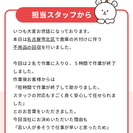
いつも大変お世話になっております。
本日は
名古屋市北区
で倉庫の片付けに伴う
不用品の回収
を行いました。
今回は２名で作業に入り０．５時間で作業が終了
しました。
作業後お客様からは
『短時間で作業が終了して助かりました。
スタッフの対応もすごく良く安心して任せられま
した』
とのお言葉をいただきました。
今回当社にお決めいただいた理由も
『若い人が多そうで仕事が早いと思ったため』