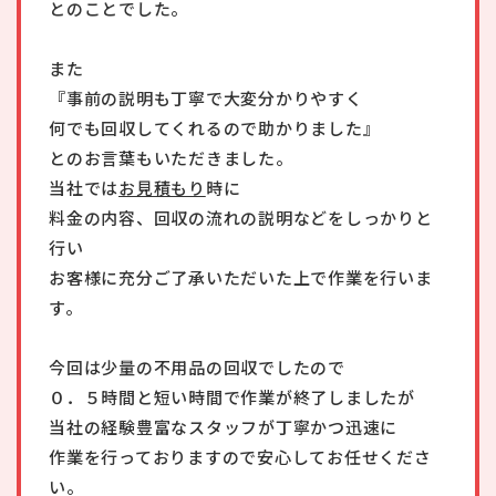
とのことでした。
また
『事前の説明も丁寧で大変分かりやすく
何でも回収してくれるので助かりました』
とのお言葉もいただきました。
当社では
お見積もり
時に
料金の内容、回収の流れの説明などをしっかりと
行い
お客様に充分ご了承いただいた上で作業を行いま
す。
今回は少量の不用品の回収でしたので
０．５時間と短い時間で作業が終了しましたが
当社の経験豊富なスタッフが丁寧かつ迅速に
作業を行っておりますので安心してお任せくださ
い。