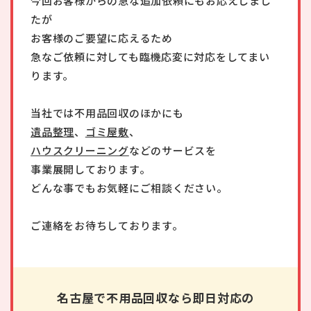
今回お客様からの急な追加依頼にもお応えしまし
たが
お客様のご要望に応えるため
急なご依頼に対しても臨機応変に対応をしてまい
ります。
当社では不用品回収のほかにも
遺品整理
、
ゴミ屋敷
、
ハウスクリーニング
などのサービスを
事業展開しております。
どんな事でもお気軽にご相談ください。
ご連絡をお待ちしております。
名古屋で不用品回収なら即日対応の