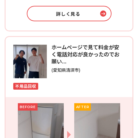
詳しく見る
ホームページで見て料金が安
く電話対応が良かったのでお
願い...
(愛知県清須市)
不用品回収
BEFORE
AFTER