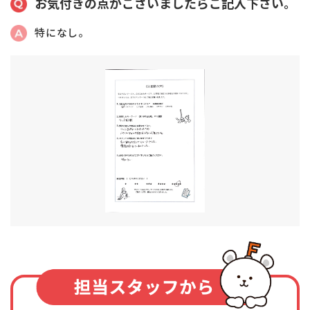
お気付きの点がございましたらご記入下さい。
特になし。