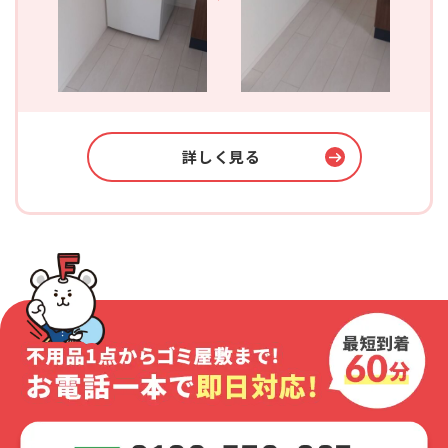
詳しく見る