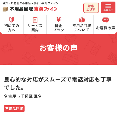
愛知・名古屋の不用品回収なら東海ファイン
お客様の声
良心的な対応がスムーズで電話対応も丁寧
でした。
名古屋市千種区 匿名
不用品回収