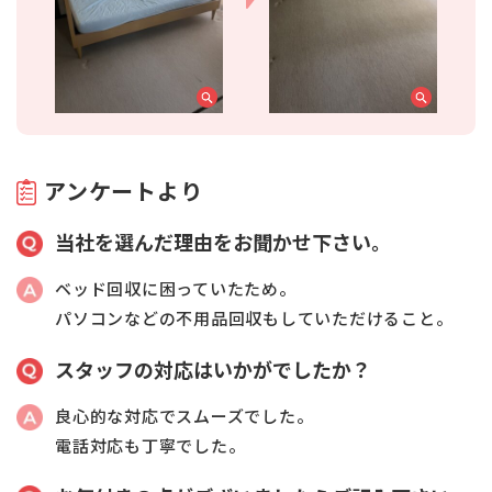
アンケートより
当社を選んだ理由をお聞かせ下さい。
ベッド回収に困っていたため。
パソコンなどの不用品回収もしていただけること。
スタッフの対応はいかがでしたか？
良心的な対応でスムーズでした。
電話対応も丁寧でした。