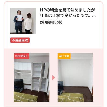
HPの料金を見て決めましたが
仕事は丁寧で良かったです。...
(愛知県稲沢市)
不用品回収
BEFORE
AFTER