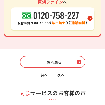
東海ファイン
へ
一覧へ戻る
前へ
次へ
同じ
サービスのお客様の声