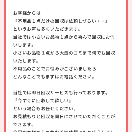
お客様からは
『不用品１点だけの回収は依頼しづらい・・』
というお声も多くいただきます。
当社では小さいお品物１点から喜んで回収にお伺
いします。
小さいお品物１点から
大量のゴミ
まで何でも回収
いたします。
不用品のことでお悩みがございましたら
どんなことでもまずはお電話ください。
当社では即日回収サービスも行っております。
『今すぐに回収して欲しい』
という場合もお任せください。
お見積もりと回収を同日にさせていただくことが
できます。