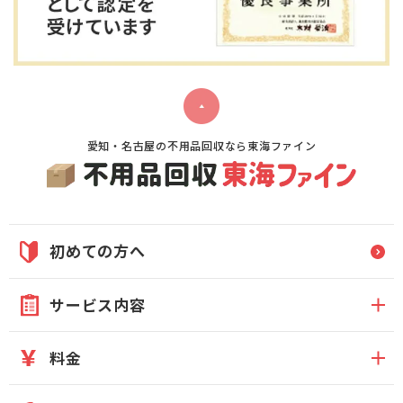
愛知・名古屋の不用品回収なら東海ファイン
初めての方へ
サービス内容
料金