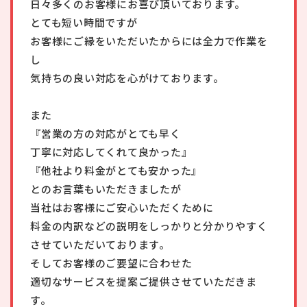
日々多くのお客様にお喜び頂いております。
とても短い時間ですが
お客様にご縁をいただいたからには全力で作業を
し
気持ちの良い対応を心がけております。
また
『営業の方の対応がとても早く
丁寧に対応してくれて良かった』
『他社より料金がとても安かった』
とのお言葉もいただきましたが
当社はお客様にご安心いただくために
料金の内訳などの説明をしっかりと分かりやすく
させていただいております。
そしてお客様のご要望に合わせた
適切なサービスを提案ご提供させていただきま
す。