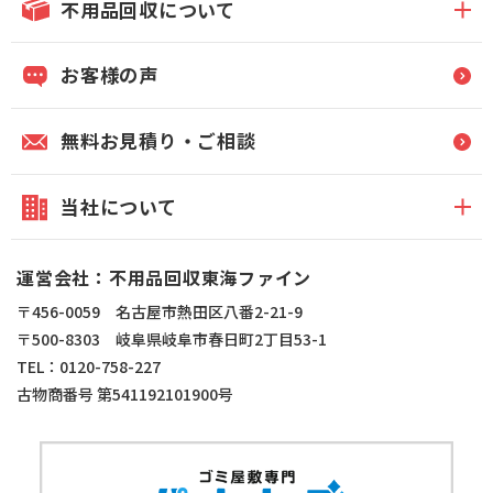
不用品回収について
お客様の声
無料お見積り・ご相談
当社について
運営会社：不用品回収東海ファイン
〒456-0059 名古屋市熱田区八番2-21-9
〒500-8303 岐阜県岐阜市春日町2丁目53-1
TEL：0120-758-227
古物商番号 第541192101900号