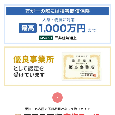
愛知・名古屋の不用品回収なら東海ファイン