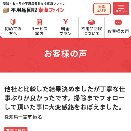
愛知・名古屋の不用品回収なら東海ファイン
お客様の声
他社と比較した結果決めましたが丁寧な仕
事ぶりが良かったです。掃除までフォロー
して頂いた事に大変感銘をおぼえました。
愛知県一宮市 匿名
不用品回収