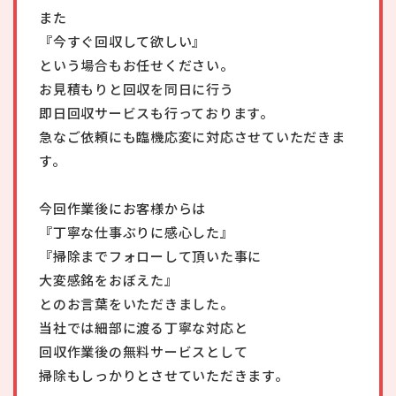
また
『今すぐ回収して欲しい』
という場合もお任せください。
お見積もりと回収を同日に行う
即日回収サービスも行っております。
急なご依頼にも臨機応変に対応させていただきま
す。
今回作業後にお客様からは
『丁寧な仕事ぶりに感心した』
『掃除までフォローして頂いた事に
大変感銘をおぼえた』
とのお言葉をいただきました。
当社では細部に渡る丁寧な対応と
回収作業後の無料サービスとして
掃除もしっかりとさせていただきます。