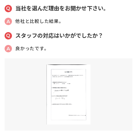
当社を選んだ理由をお聞かせ下さい。
他社と比較した結果。
スタッフの対応はいかがでしたか？
良かったです。