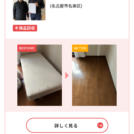
(名古屋市名東区)
不用品回収
BEFORE
AFTER
詳しく見る