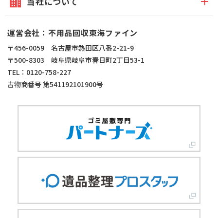
当社について
運営会社：不用品回収東海ファイン
〒456-0059 名古屋市熱田区八番2-21-9
〒500-8303 岐阜県岐阜市春日町2丁目53-1
TEL：0120-758-227
古物商番号 第541192101900号