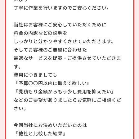
丁寧に作業を行いますのでご安心ください。
当社はお客様にご安心していただくために
料金の内訳などの説明を
しっかりと分かりやすくさせていただきます。
そしてお客様のご要望に合わせた
最適なサービスを提案・ご提供させていただきま
す。
費用につきましても
『予算〇〇円以内に抑えて欲しい』
『
見積もり
金額からもう少し費用を抑えたい』
などのご要望がありましたらお気軽にご相談くだ
さい。
今回当社にお決めいただいたのは
『他社と比較した結果』