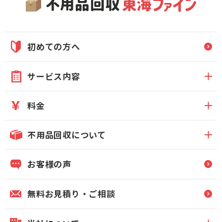
初めての方へ
サービス内容
料金
不用品回収について
お客様の声
無料お見積り・ご相談