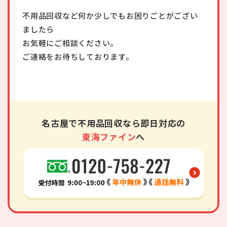
不用品回収など何か少しでもお困りごとがござい
ましたら
お気軽にご相談ください。
ご連絡をお待ちしております。
名古屋で不用品回収なら即日対応の
東海ファイン
へ