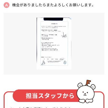
機会がありましたらまたよろしくお願いします。