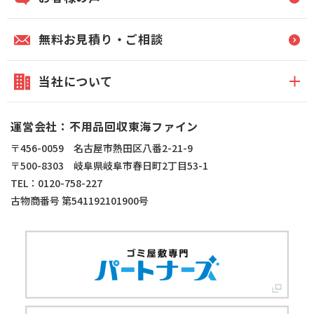
無料お見積り・ご相談
当社について
運営会社：不用品回収東海ファイン
〒456-0059 名古屋市熱田区八番2-21-9
〒500-8303 岐阜県岐阜市春日町2丁目53-1
TEL：0120-758-227
古物商番号 第541192101900号