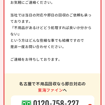
お気軽にご連絡ください。
当社では当日の対応や即日の回収のご依頼も承っ
ております。
『不用品があるけどどう処理すれば良いか分から
ない』
という方はどんな些細な事でも結構ですので
是非一度お問い合わせください。
ご連絡をお待ちしております。
名古屋で不用品回収なら即日対応の
東海ファイン
へ