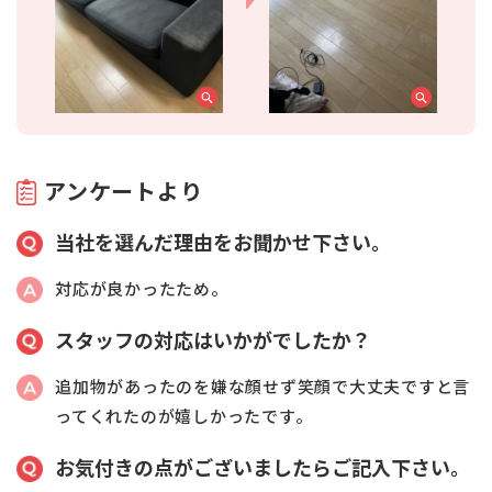
アンケートより
当社を選んだ理由をお聞かせ下さい。
対応が良かったため。
スタッフの対応はいかがでしたか？
追加物があったのを嫌な顔せず笑顔で大丈夫ですと言
ってくれたのが嬉しかったです。
お気付きの点がございましたらご記入下さい。