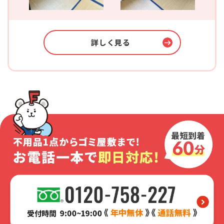
詳しく見る