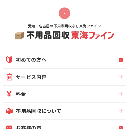
愛知・名古屋の不用品回収なら東海ファイン
初めての方へ
サービス内容
料金
不用品回収について
お客様の声