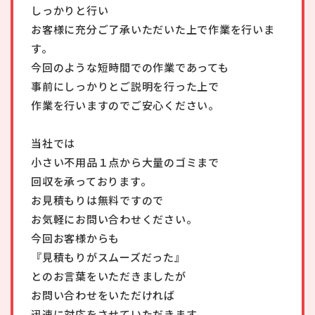
しっかりと行い
お客様に充分ご了承いただいた上で作業を行いま
す。
今回のような短時間での作業であっても
事前にしっかりとご説明を行った上で
作業を行いますのでご安心ください。
当社では
小さい不用品１点から大量のゴミまで
回収を承っております。
お見積もりは無料ですので
お気軽にお問い合わせください。
今回お客様からも
『見積もりがスムーズだった』
とのお言葉をいただきましたが
お問い合わせをいただければ
迅速に対応をさせていただきます。