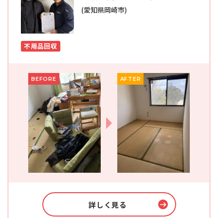
(愛知県岡崎市)
不用品回収
BEFORE
AFTER
詳しく見る