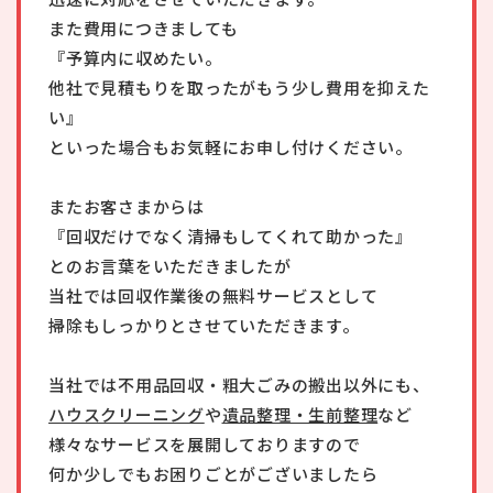
また費用につきましても
『予算内に収めたい。
他社で見積もりを取ったがもう少し費用を抑えた
い』
といった場合もお気軽にお申し付けください。
またお客さまからは
『回収だけでなく清掃もしてくれて助かった』
とのお言葉をいただきましたが
当社では回収作業後の無料サービスとして
掃除もしっかりとさせていただきます。
当社では不用品回収・粗大ごみの搬出以外にも、
ハウスクリーニング
や
遺品整理・生前整理
など
様々なサービスを展開しておりますので
何か少しでもお困りごとがございましたら