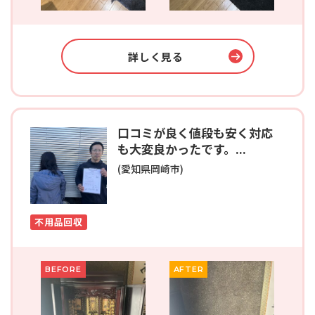
詳しく見る
口コミが良く値段も安く対応
も大変良かったです。...
(愛知県岡崎市)
不用品回収
BEFORE
AFTER