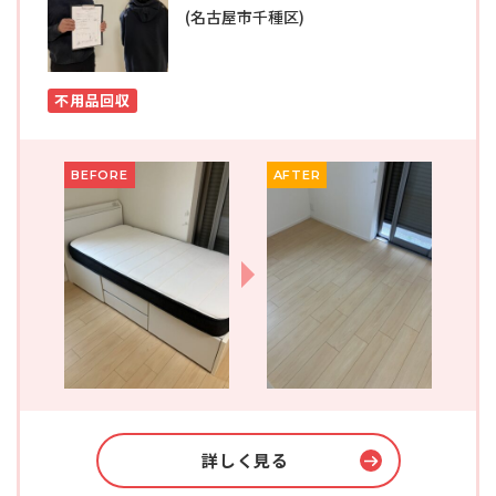
(名古屋市千種区)
不用品回収
BEFORE
AFTER
詳しく見る