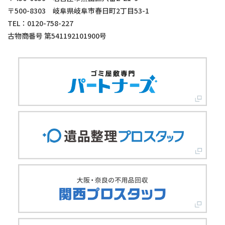
〒500-8303 岐阜県岐阜市春日町2丁目53-1
TEL：0120-758-227
古物商番号 第541192101900号