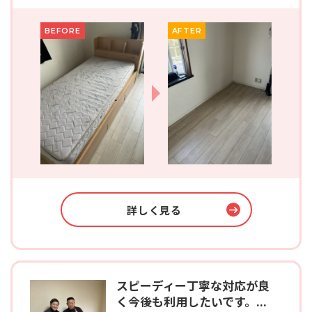
BEFORE
AFTER
詳しく見る
スピーディー丁寧な対応が良
く今後も利用したいです。...