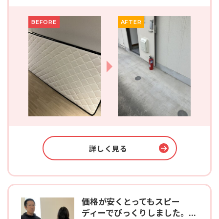
BEFORE
AFTER
詳しく見る
価格が安くとってもスピー
ディーでびっくりしました。...