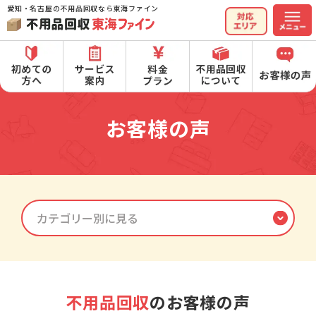
愛知・名古屋の不用品回収なら東海ファイン
お客様の声
不用品回収
のお客様の声