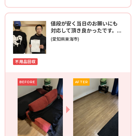
値段が安く当日のお願いにも
対応して頂き良かったです。...
(愛知県東海市)
不用品回収
BEFORE
AFTER