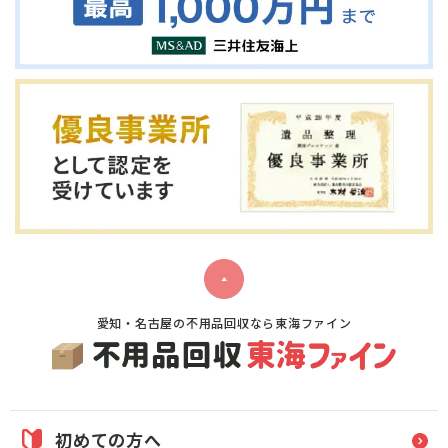
愛知・名古屋の不用品回収なら東海ファイン
初めての方へ