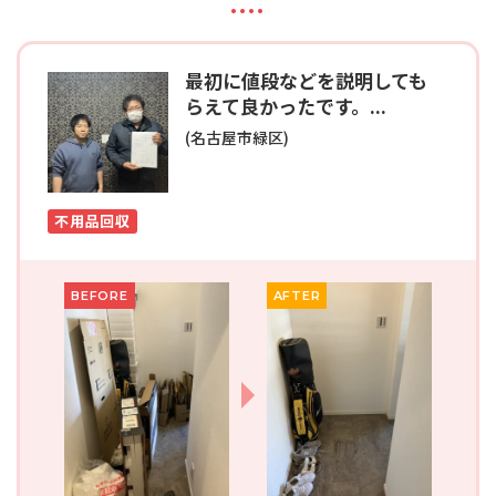
最初に値段などを説明しても
らえて良かったです。...
(名古屋市緑区)
不用品回収
BEFORE
AFTER