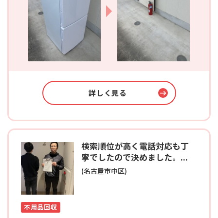
詳しく見る
検索順位が高く電話対応も丁
寧でしたので決めました。...
(名古屋市中区)
不用品回収