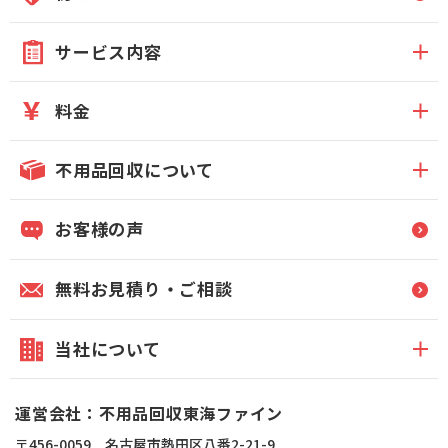
サービス内容
料金
不用品回収について
お客様の声
無料お見積り・ご相談
当社について
運営会社：不用品回収東海ファイン
〒456-0059 名古屋市熱田区八番2-21-9