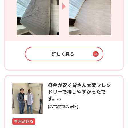
詳しく見る
料金が安く皆さん大変フレン
ドリーで接しやすかったで
す。...
(名古屋市名東区)
不用品回収