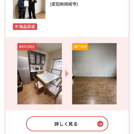
(愛知県岡崎市)
不用品回収
BEFORE
AFTER
詳しく見る