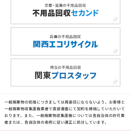
一般廃棄物の処理につきましては再委託にならないよう、お客様と
一般廃棄物収集運搬業者で直接書面にて契約を締結していただいて
おります。また、一般廃棄物収集運搬については各自治体の許可業
者または、各自治体の条例に従い適正に処分しています。