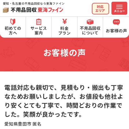
愛知・名古屋の不用品回収なら東海ファイン
お客様の声
電話対応も親切で、見積もり・搬出も丁寧
なためお願いしましたが、お値段も他社よ
り安くとても丁寧で、時間どおりの作業で
した。笑顔が良かったです。
愛知県豊田市 匿名