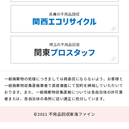
一般廃棄物の処理につきましては再委託にならないよう、お客様と
一般廃棄物収集運搬業者で直接書面にて契約を締結していただいて
おります。また、一般廃棄物収集運搬については各自治体の許可業
者または、各自治体の条例に従い適正に処分しています。
©2021 不用品回収東海ファイン