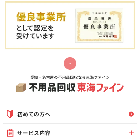
愛知・名古屋の不用品回収なら東海ファイン
初めての方へ
サービス内容