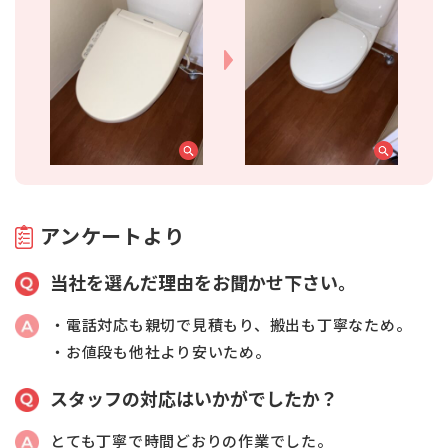
アンケートより
当社を選んだ理由をお聞かせ下さい。
・電話対応も親切で見積もり、搬出も丁寧なため。
・お値段も他社より安いため。
スタッフの対応はいかがでしたか？
とても丁寧で時間どおりの作業でした。