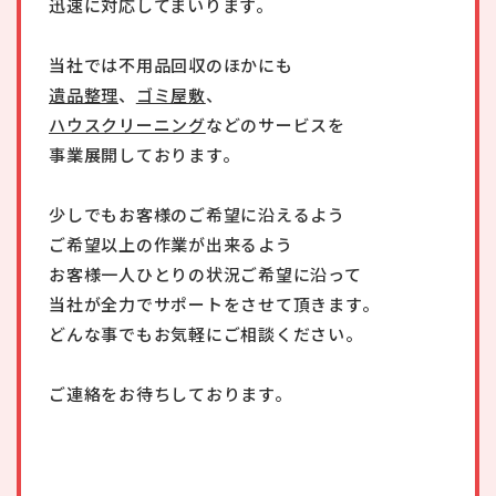
迅速に対応してまいります。
当社では不用品回収のほかにも
遺品整理
、
ゴミ屋敷
、
ハウスクリーニング
などのサービスを
事業展開しております。
少しでもお客様のご希望に沿えるよう
ご希望以上の作業が出来るよう
お客様一人ひとりの状況ご希望に沿って
当社が全力でサポートをさせて頂きます。
どんな事でもお気軽にご相談ください。
ご連絡をお待ちしております。