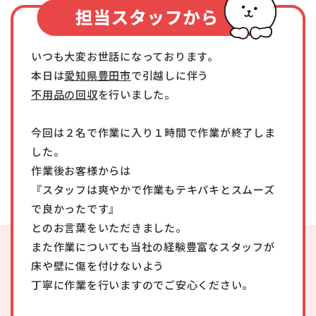
いつも大変お世話になっております。
本日は
愛知県豊田市
で引越しに伴う
不用品の回収
を行いました。
今回は２名で作業に入り１時間で作業が終了しま
した。
作業後お客様からは
『スタッフは爽やかで作業もテキパキとスムーズ
で良かったです』
とのお言葉をいただきました。
また作業についても当社の経験豊富なスタッフが
床や壁に傷を付けないよう
丁寧に作業を行いますのでご安心ください。