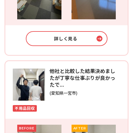
詳しく見る
他社と比較した結果決めまし
たが丁寧な仕事ぶりが良かっ
たで...
(愛知県一宮市)
不用品回収
BEFORE
AFTER