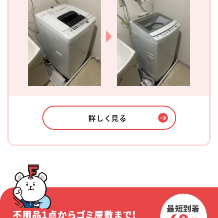
詳しく見る