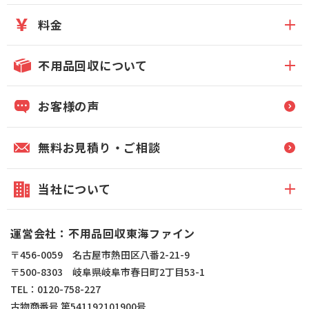
料金
不用品回収について
お客様の声
無料お見積り・ご相談
当社について
運営会社：不用品回収東海ファイン
〒456-0059 名古屋市熱田区八番2-21-9
〒500-8303 岐阜県岐阜市春日町2丁目53-1
TEL：0120-758-227
古物商番号 第541192101900号