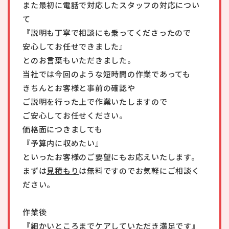
また最初に電話で対応したスタッフの対応につい
て
『説明も丁寧で相談にも乗ってくださったので
安心してお任せできました』
とのお言葉もいただきました。
当社では今回のような短時間の作業であっても
きちんとお客様と事前の確認や
ご説明を行った上で作業いたしますので
ご安心してお任せください。
価格面につきましても
『予算内に収めたい』
といったお客様のご要望にもお応えいたします。
まずは
見積もり
は無料ですのでお気軽にご相談く
ださい。
作業後
『細かいところまでケアしていただき満足です』