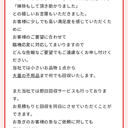
『掃除もして頂き助かりました』
との嬉しいお言葉もいただきました。
お客様に少しでも高い満足度を感じていただくた
めに
お客様のご要望に合わせて
臨機応変に対応してまいりますので
どんな些細なご要望でもご遠慮なくお申し付けく
ださい。
当社では小さいお品物１点から
大量の不用品
まで何でも回収いたします。
また当社では即日回収サービスも行っておりま
す。
お見積もりと回収を同日にさせていただくことが
できます。
お急ぎのお客様の急なご依頼に対しても