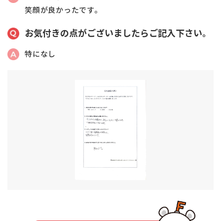
笑顔が良かったです。
お気付きの点がございましたらご記入下さい。
特になし