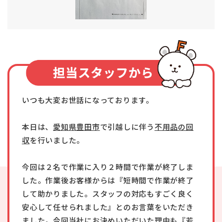
いつも大変お世話になっております。
本日は、
愛知県豊田市
で引越しに伴う
不用品の回
収
を行いました。
今回は２名で作業に入り２時間で作業が終了しま
した。作業後お客様からは『短時間で作業が終了
して助かりました。スタッフの対応もすごく良く
安心して任せられました』とのお言葉をいただき
ました。今回当社にお決めいただいた理由も『若