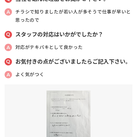
チラシで知りましたが若い人が多そうで仕事が早いと
思ったので
スタッフの対応はいかがでしたか？
対応がテキパキとして良かった
お気付きの点がございましたらご記入下さい。
よく気がつく