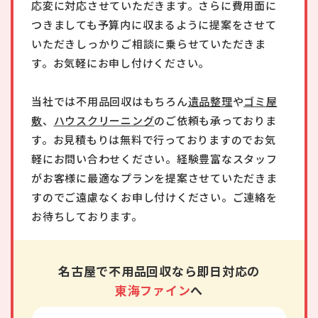
応変に対応させていただきます。さらに費用面に
つきましても予算内に収まるように提案をさせて
いただきしっかりご相談に乗らせていただきま
す。お気軽にお申し付けください。
当社では不用品回収はもちろん
遺品整理
や
ゴミ屋
敷
、
ハウスクリーニング
のご依頼も承っておりま
す。お見積もりは無料で行っておりますのでお気
軽にお問い合わせください。経験豊富なスタッフ
がお客様に最適なプランを提案させていただきま
すのでご遠慮なくお申し付けください。ご連絡を
お待ちしております。
名古屋で不用品回収なら即日対応の
東海ファイン
へ