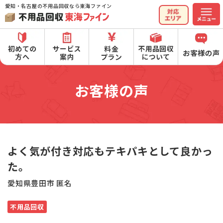
愛知・名古屋の不用品回収なら東海ファイン
お客様の声
よく気が付き対応もテキパキとして良かっ
た。
愛知県豊田市 匿名
不用品回収