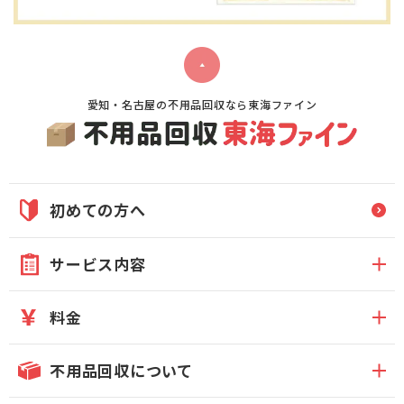
愛知・名古屋の不用品回収なら東海ファイン
初めての方へ
サービス内容
料金
不用品回収について