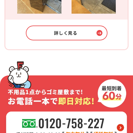
詳しく見る