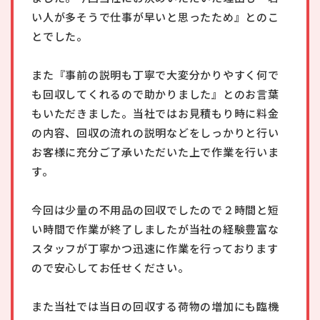
い人が多そうで仕事が早いと思ったため』とのこ
とでした。
また『事前の説明も丁寧で大変分かりやすく何で
も回収してくれるので助かりました』とのお言葉
もいただきました。当社ではお見積もり時に料金
の内容、回収の流れの説明などをしっかりと行い
お客様に充分ご了承いただいた上で作業を行いま
す。
今回は少量の不用品の回収でしたので２時間と短
い時間で作業が終了しましたが当社の経験豊富な
スタッフが丁寧かつ迅速に作業を行っております
ので安心してお任せください。
また当社では当日の回収する荷物の増加にも臨機