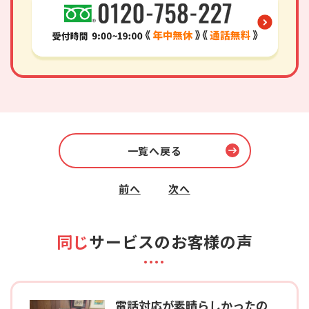
一覧へ戻る
前へ
次へ
同じ
サービスのお客様の声
電話対応が素晴らしかったの