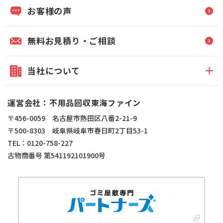
お客様の声
無料お見積り・ご相談
当社について
運営会社：不用品回収東海ファイン
〒456-0059 名古屋市熱田区八番2-21-9
〒500-8303 岐阜県岐阜市春日町2丁目53-1
TEL：0120-758-227
古物商番号 第541192101900号