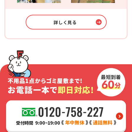
詳しく見る