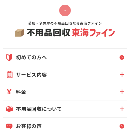
愛知・名古屋の不用品回収なら東海ファイン
初めての方へ
サービス内容
料金
不用品回収について
お客様の声