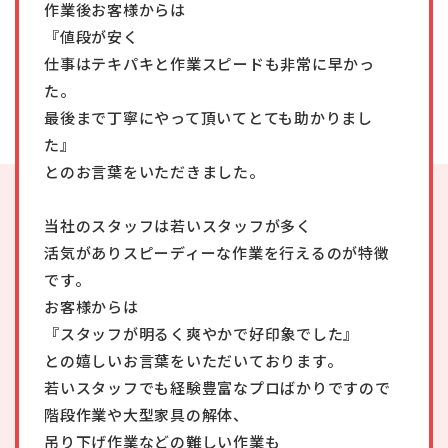
作業後お客様からは
『値段が安く
仕事はテキパキと作業スピードも非常に早かっ
た。
最後まで丁寧にやって頂いてとても助かりまし
た』
とのお言葉をいただきました。
当社のスタッフは若いスタッフが多く
活気がありスピーディーな作業を行えるのが特徴
です。
お客様からは
『スタッフが明るく爽やかで好印象でした』
との嬉しいお言葉をいただいております。
若いスタッフでも経験豊富なプロばかりですので
階段作業や大型家具の解体、
吊り下げ作業などの難しい作業も