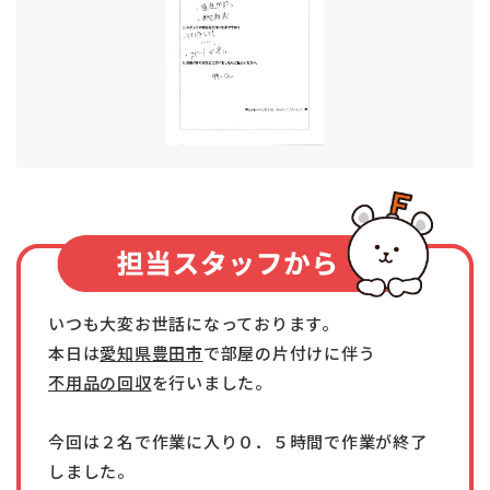
いつも大変お世話になっております。
本日は
愛知県豊田市
で部屋の片付けに伴う
不用品の回収
を行いました。
今回は２名で作業に入り０．５時間で作業が終了
しました。