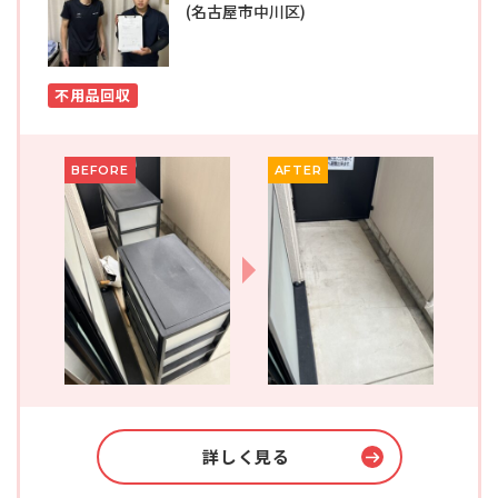
(名古屋市中川区)
不用品回収
BEFORE
AFTER
詳しく見る