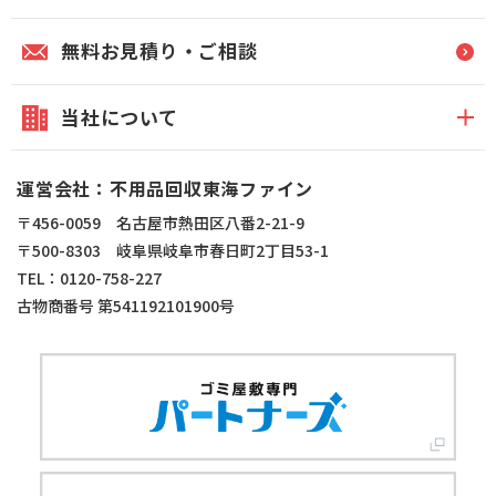
無料お見積り・ご相談
当社について
運営会社：不用品回収東海ファイン
〒456-0059 名古屋市熱田区八番2-21-9
〒500-8303 岐阜県岐阜市春日町2丁目53-1
TEL：0120-758-227
古物商番号 第541192101900号