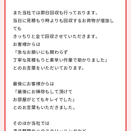
また当社では即日回収も行っております。
当日に見積もり時よりも回収するお荷物が増加し
ても
きっちりと全て回収させていただきます。
お客様からは
『急なお願いにも関わらず
丁寧な見積もりと素早い作業で助かりました』
とのお言葉をいただいております。
最後にお客様からは
『最後にお掃除もして頂けて
お部屋がとてもキレイでした』
とのお言葉もいただきました。
そのほか当社では
遺品整理
や
ハウスクリーニング
など