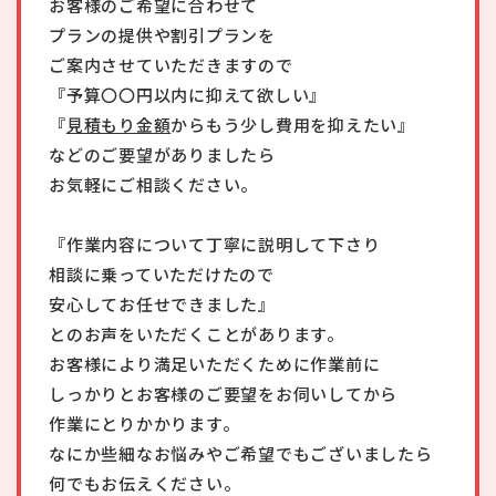
お客様のご希望に合わせて
プランの提供や割引プランを
ご案内させていただきますので
『予算〇〇円以内に抑えて欲しい』
『
見積もり金額
からもう少し費用を抑えたい』
などのご要望がありましたら
お気軽にご相談ください。
『作業内容について丁寧に説明して下さり
相談に乗っていただけたので
安心してお任せできました』
とのお声をいただくことがあります。
お客様により満足いただくために作業前に
しっかりとお客様のご要望をお伺いしてから
作業にとりかかります。
なにか些細なお悩みやご希望でもございましたら
何でもお伝えください。