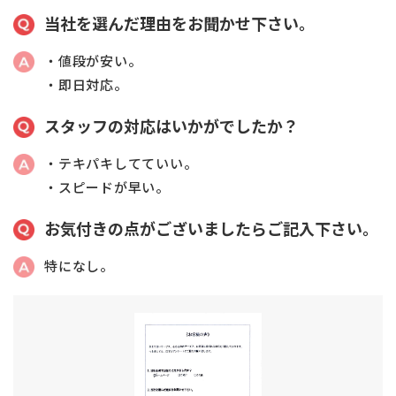
当社を選んだ理由をお聞かせ下さい。
・値段が安い。
・即日対応。
スタッフの対応はいかがでしたか？
・テキパキしてていい。
・スピードが早い。
お気付きの点がございましたらご記入下さい。
特になし。