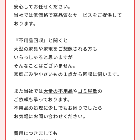
安心してお任せください。
当社では低価格で高品質なサービスをご提供して
おります。
『不用品回収』と聞くと
大型の家具や家電をご想像される方も
いらっしゃると思いますが
そんなことはございません。
家庭ごみや小さいもの１点から回収に伺います。
また当社では
大量の不用品
や
ゴミ屋敷
の
ご依頼も承っております。
不用品の処理に少しでもお困りでしたら
お気軽にお問い合わせください。
費用につきましても