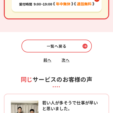
一覧へ戻る
前へ
次へ
同じ
サービスのお客様の声
若い人が多そうで仕事が早い
と思いました。