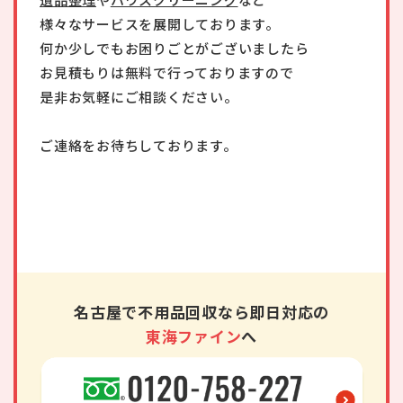
様々なサービスを展開しております。
何か少しでもお困りごとがございましたら
お見積もりは無料で行っておりますので
是非お気軽にご相談ください。
ご連絡をお待ちしております。
名古屋で不用品回収なら即日対応の
東海ファイン
へ