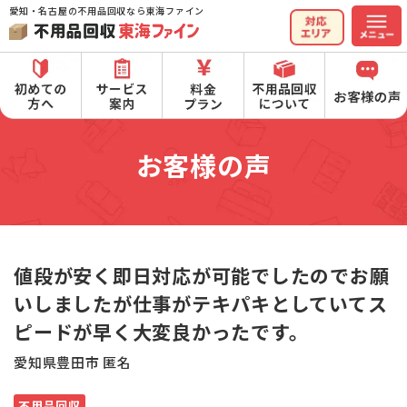
愛知・名古屋の不用品回収なら東海ファイン
お客様の声
値段が安く即日対応が可能でしたのでお願
いしましたが仕事がテキパキとしていてス
ピードが早く大変良かったです。
愛知県豊田市 匿名
不用品回収