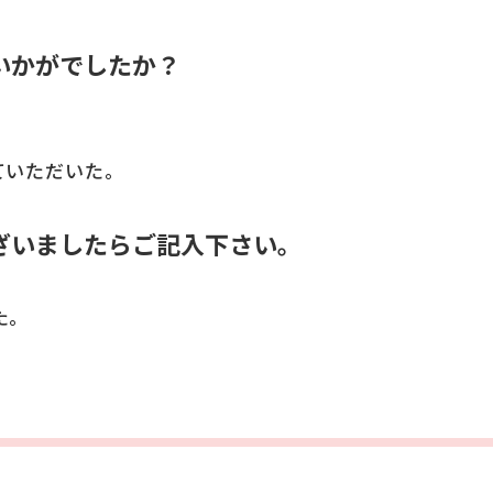
いかがでしたか？
ていただいた。
ざいましたらご記入下さい。
た。