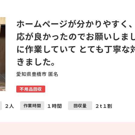
ホームページが分かりやすく
応が良かったのでお願いしま
に作業していて とても丁寧な
きました。
愛知県豊橋市 匿名
不用品回収
２人
１時間
２t１割
作業時間
回収量