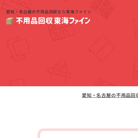
愛知・名古屋の不用品回収なら東海ファイン
愛知・名古屋の不用品回