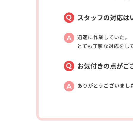
スタッフの対応は
迅速に作業していた。
とても丁寧な対応をし
お気付きの点がご
ありがとうございまし