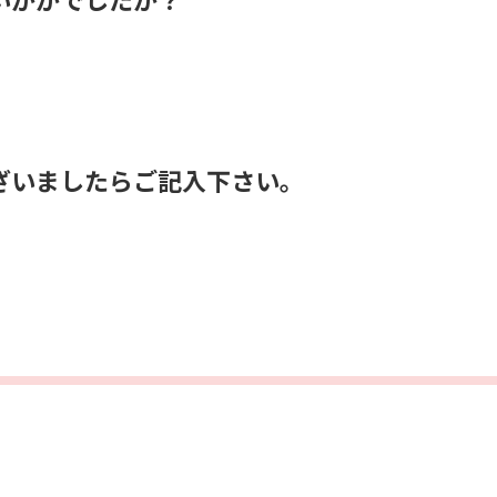
ざいましたらご記入下さい。