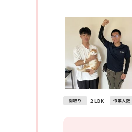
２LDK
間取り
作業人数