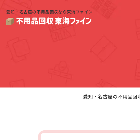
愛知・名古屋の不用品回収なら東海ファイン
愛知・名古屋の不用品回