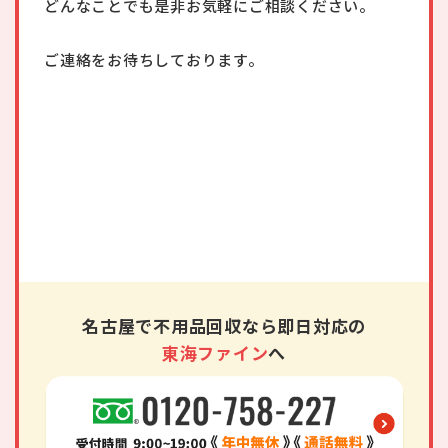
どんなことでも是非お気軽にご相談ください。
ご連絡をお待ちしております。
名古屋で不用品回収なら即日対応の
東海ファイン
へ