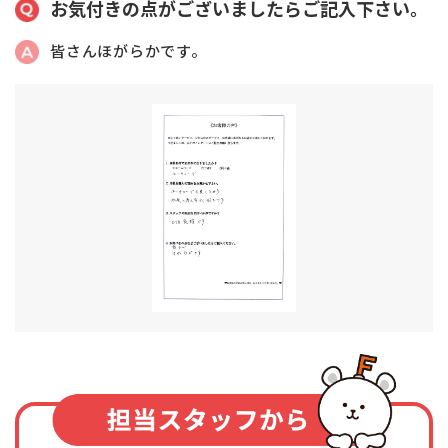
お気付きの点がございましたらご記入下さい。
皆さんほがらかです。