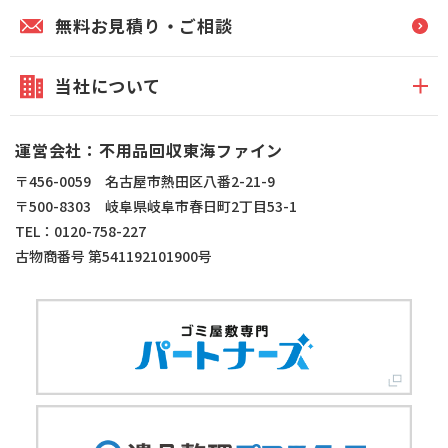
無料お見積り・ご相談
当社について
運営会社：不用品回収東海ファイン
〒456-0059 名古屋市熱田区八番2-21-9
〒500-8303 岐阜県岐阜市春日町2丁目53-1
TEL：0120-758-227
古物商番号 第541192101900号