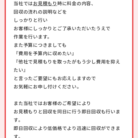
当社では
お見積もり
時に料金の内容、
回収の流れの説明などを
しっかりと行い
お客様にしっかりとご了承いただいたうえで
作業を行います。
また予算につきましても
『費用を予算内に収めたい』
『他社で見積もりを取ったがもう少し費用を抑え
たい』
と言ったご要望にもお応えしますので
お気軽にお申し付けください。
また当社ではお客様のご希望により
お見積もりと回収を同日に行う即日回収も行いま
す。
即日回収により低価格でより迅速に回収ができま
す。