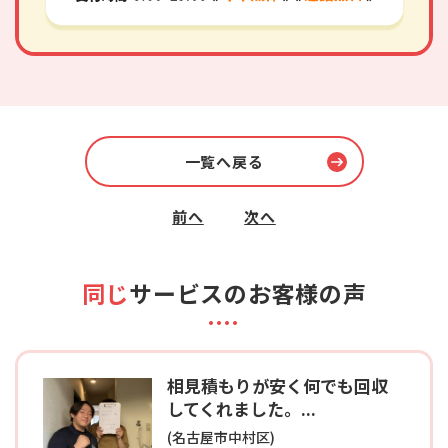
一覧へ戻る
前へ
次へ
同じ
サービスのお客様の声
相見積もりが安く何でも回収
してくれました。...
(名古屋市中村区)