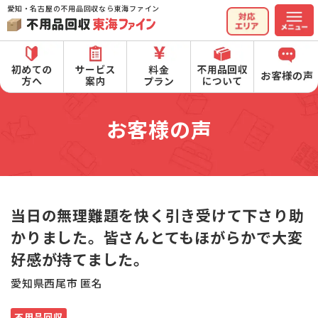
愛知・名古屋の不用品回収なら東海ファイン
お客様の声
当日の無理難題を快く引き受けて下さり助
かりました。皆さんとてもほがらかで大変
好感が持てました。
愛知県西尾市 匿名
不用品回収