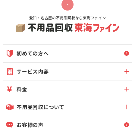
愛知・名古屋の不用品回収なら東海ファイン
初めての方へ
サービス内容
料金
不用品回収について
お客様の声