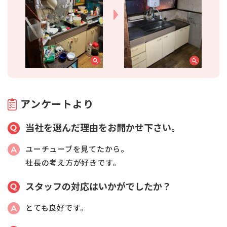
アンケートより
当社を選んだ理由をお聞かせ下さい。
ユーチューブを見てたから。
社長の考え方が好きです。
スタッフの対応はいかがでしたか？
とても良好です。