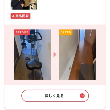
不用品回収
BEFORE
AFTER
詳しく見る