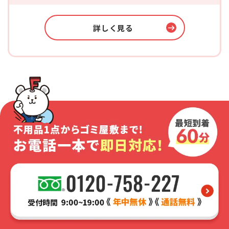
詳しく見る