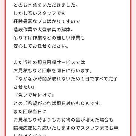
とのお言葉をいただきました。
しかし若いスタッフでも
経験豊富なプロばかりですので
階段作業や大型家具の解体、
吊り下げ作業などの難しい作業も
安心してお任せください。
また当社の即日回収サービスでは
お見積もりと回収を同日に行います。
『なかなか時間が取れないため１日ですべて完了
させたい』
『急いで片付けて』
とのご希望があれば即日対応もＯＫです。
また回収当日に
お見積もり時よりもお荷物の量が増えた場合も
臨機応変に対応いたしますのでスタッフまでお申
し付けください。