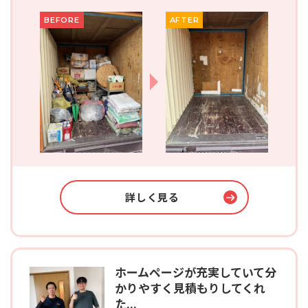
BEFORE
AFTER
詳しく見る
ホームページが充実していて分
かりやすく見積もりしてくれ
た...