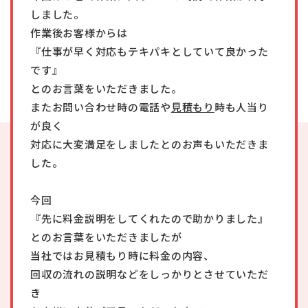
しました。
作業後お客様からは
『仕事が早く対応もテキパキとしていて良かった
です』
とのお言葉をいただきました。
またお問い合わせ時の電話や
見積もり
時も人当り
が良く
対応に大変満足をしましたとのお声もいただきま
した。
今回
『先に料金説明をしてくれたので助かりました』
とのお言葉をいただきましたが
当社ではお見積もり時に料金の内容、
回収の流れの説明などをしっかりとさせていただ
き