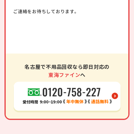
ご連絡をお待ちしております。
名古屋で不用品回収なら即日対応の
東海ファイン
へ