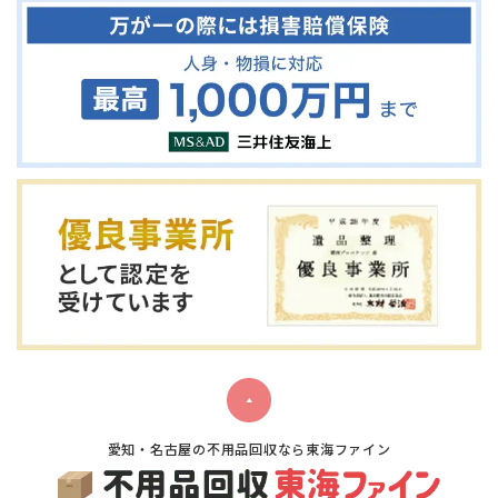
愛知・名古屋の不用品回収なら東海ファイン