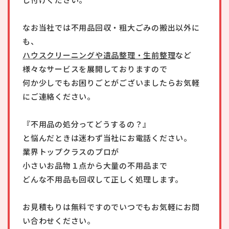
なお当社では不用品回収・粗大ごみの搬出以外に
も、
ハウスクリーニング
や
遺品整理・生前整理
など
様々なサービスを展開しておりますので
何か少しでもお困りごとがございましたらお気軽
にご連絡ください。
『不用品の処分ってどうするの？』
と悩んだときは迷わず当社にお電話ください。
業界トップクラスのプロが
小さいお品物１点から大量の不用品まで
どんな不用品も回収して正しく処理します。
お見積もりは無料ですのでいつでもお気軽にお問
い合わせください。