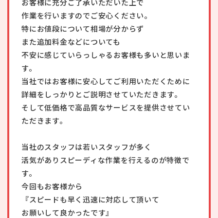
お客様に充分ご了承いただいた上で
作業を行いますのでご安心ください。
特にお値段について相場が分からず
また追加料金などについても
不安に感じていらっしゃるお客様も多いと思いま
す。
当社ではお客様に安心してご利用いただくために
詳細をしっかりとご説明させていただきます。
そして低価格で高品質なサービスを提供させてい
ただきます。
当社のスタッフは若いスタッフが多く
活気がありスピーディな作業を行えるのが特徴で
す。
今回もお客様から
『スピードも早く迅速に対応して頂いて
お願いして良かったです』