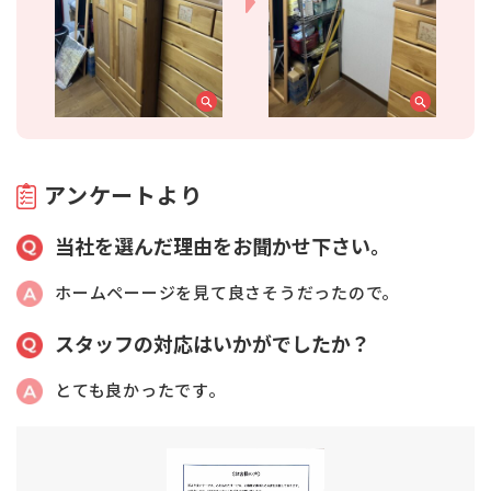
アンケートより
当社を選んだ理由をお聞かせ下さい。
ホームペーージを見て良さそうだったので。
スタッフの対応はいかがでしたか？
とても良かったです。