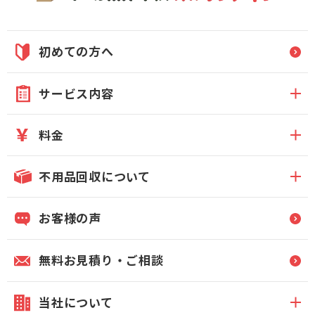
初めての方へ
サービス内容
料金
不用品回収について
お客様の声
無料お見積り・ご相談
当社について