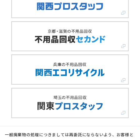
一般廃棄物の処理につきましては再委託にならないよう、お客様と