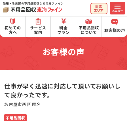
愛知・名古屋の不用品回収なら東海ファイン
お客様の声
仕事が早く迅速に対応して頂いてお願いし
て良かったです。
名古屋市西区 匿名
不用品回収