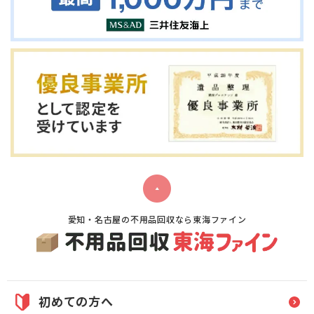
愛知・名古屋の不用品回収なら東海ファイン
初めての方へ