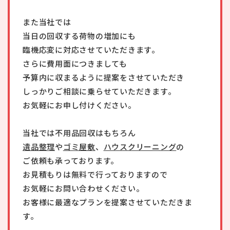
また当社では
当日の回収する荷物の増加にも
臨機応変に対応させていただきます。
さらに費用面につきましても
予算内に収まるように提案をさせていただき
しっかりご相談に乗らせていただきます。
お気軽にお申し付けください。
当社では不用品回収はもちろん
遺品整理
や
ゴミ屋敷
、
ハウスクリーニング
の
ご依頼も承っております。
お見積もりは無料で行っておりますので
お気軽にお問い合わせください。
お客様に最適なプランを提案させていただきま
す。