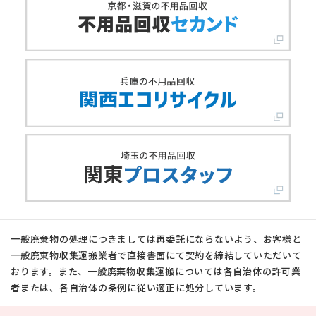
一般廃棄物の処理につきましては再委託にならないよう、お客様と
一般廃棄物収集運搬業者で直接書面にて契約を締結していただいて
おります。また、一般廃棄物収集運搬については各自治体の許可業
者または、各自治体の条例に従い適正に処分しています。