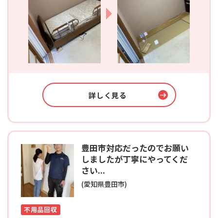
詳しく見る
豊田市対応だったのでお願い
しましたが丁寧にやってくだ
さい...
(愛知県豊田市)
不用品回収