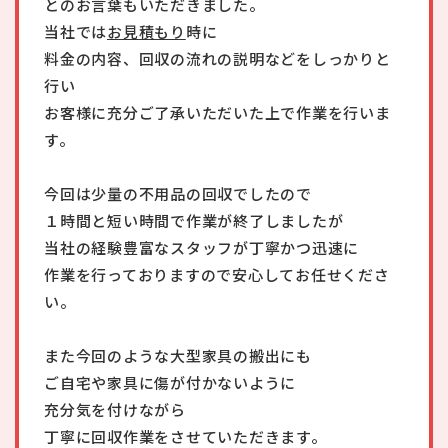
とのお言葉もいただきました。
当社では
お見積もり
時に
料金の内容、回収の流れの説明などをしっかりと
行い
お客様に充分ご了承いただいた上で作業を行いま
す。
今回は少量の不用品の回収でしたので
１時間と短い時間で作業が終了しましたが
当社の経験豊富なスタッフが丁寧かつ迅速に
作業を行っておりますので安心してお任せくださ
い。
また今回のような大型家具の搬出にも
ご自宅や家具に傷が付かないように
充分気を付けながら
丁寧に回収作業をさせていただきます。