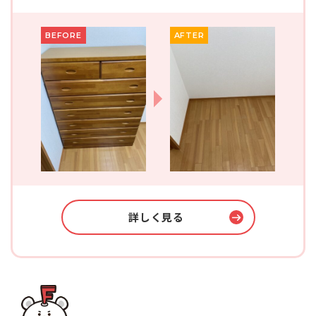
BEFORE
AFTER
詳しく見る