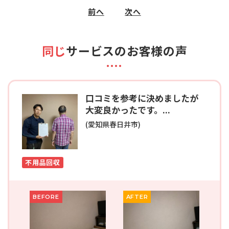
前へ
次へ
同じ
サービスのお客様の声
口コミを参考に決めましたが
大変良かったです。...
(愛知県春日井市)
不用品回収
BEFORE
AFTER