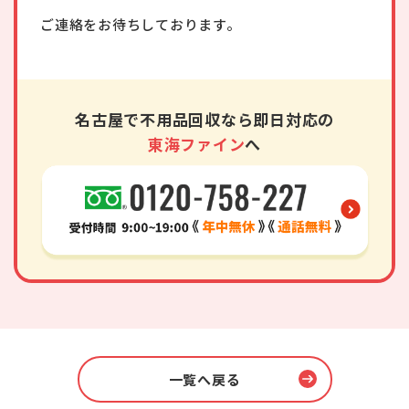
ご連絡をお待ちしております。
名古屋で不用品回収なら即日対応の
東海ファイン
へ
一覧へ戻る