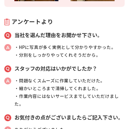
アンケートより
当社を選んだ理由をお聞かせ下さい。
・HPに写真が多く実例として分かりやすかった。
・分別をしっかりやってくれそうだから。
スタッフの対応はいかがでしたか？
・問題なくスムーズに作業していただけた。
・細かいところまで清掃してくれました。
・作業内容にはないサービスまでしていただけまし
た。
お気付きの点がございましたらご記入下さい。