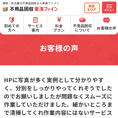
愛知・名古屋の不用品回収なら東海ファイン
お客様の声
HPに写真が多く実例として分かりやす
く、分別をしっかりやってくれそうでした
のでお願いしましたが問題なくスムーズに
作業していただけました。細かいところま
で清掃してくれ作業内容にはないサービス