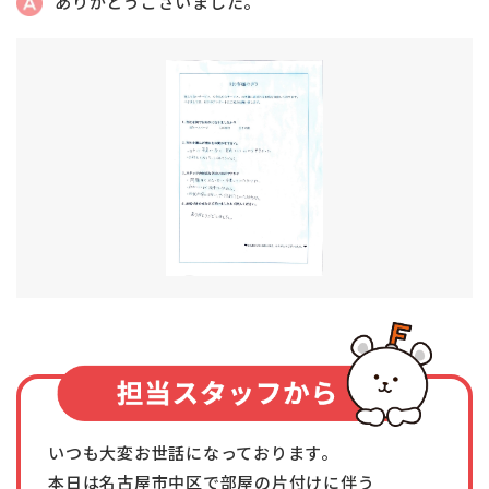
ありがとうございました。
いつも大変お世話になっております。
本日は
名古屋市中区
で部屋の片付けに伴う