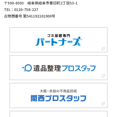
〒500-8303 岐阜県岐阜市春日町2丁目53-1
TEL：0120-758-227
古物商番号 第541192101900号