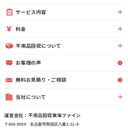
サービス内容
料金
不用品回収について
お客様の声
無料お見積り・ご相談
当社について
運営会社：不用品回収東海ファイン
〒456-0059 名古屋市熱田区八番2-21-9