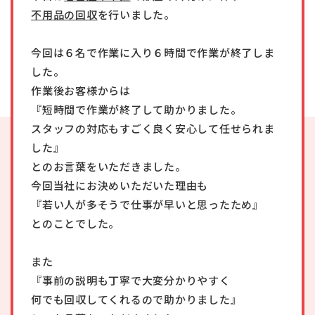
不用品の回収
を行いました。
今回は６名で作業に入り６時間で作業が終了しま
した。
作業後お客様からは
『短時間で作業が終了して助かりました。
スタッフの対応もすごく良く安心して任せられま
した』
とのお言葉をいただきました。
今回当社にお決めいただいた理由も
『若い人が多そうで仕事が早いと思ったため』
とのことでした。
また
『事前の説明も丁寧で大変分かりやすく
何でも回収してくれるので助かりました』