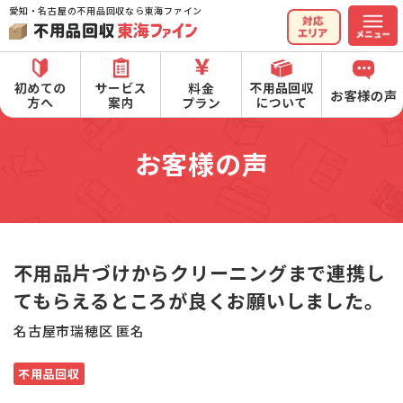
愛知・名古屋の不用品回収なら東海ファイン
お客様の声
不用品片づけからクリーニングまで連携し
てもらえるところが良くお願いしました。
名古屋市瑞穂区 匿名
不用品回収