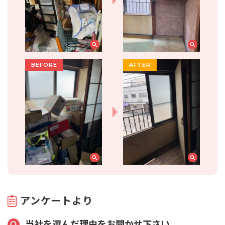
アンケートより
当社を選んだ理由をお聞かせ下さい。