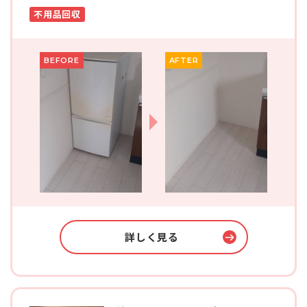
不用品回収
BEFORE
AFTER
詳しく見る