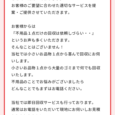
お客様のご要望に合わせた適切なサービスを提
案・ご提供させていただきます。
お客様からは
『不用品１点だけの回収は依頼しづらい・・』
というお声も多くいただきます。
そんなことはございません！
当社では小さいお品物１点から喜んで回収にお伺
いします。
小さいお品物１点から大量のゴミまで何でも回収
いたします。
不用品のことでお悩みがございましたら
どんなことでもまずはお電話ください。
当社では即日回収サービスも行っております。
通常はお電話をいただいて現地にお伺いしお見積