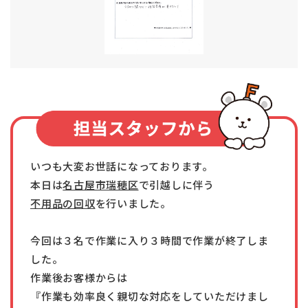
いつも大変お世話になっております。
本日は
名古屋市瑞穂区
で引越しに伴う
不用品の回収
を行いました。
今回は３名で作業に入り３時間で作業が終了しま
した。
作業後お客様からは
『作業も効率良く親切な対応をしていただけまし