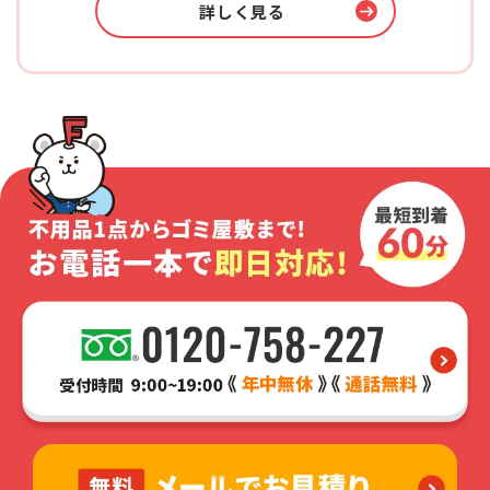
詳しく見る