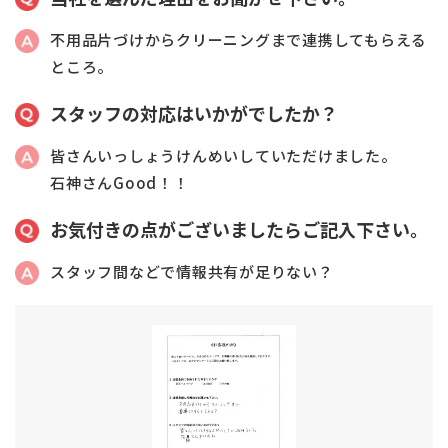
不用品片づけからクリーニングまで連携してもらえる
ところ。
スタッフの対応はいかがでしたか？
皆さんいっしょうけんめいしていただけました。
石神さんGood！！
お気付きの点がございましたらご記入下さい。
スタッフ間などで情報共有が足りない？