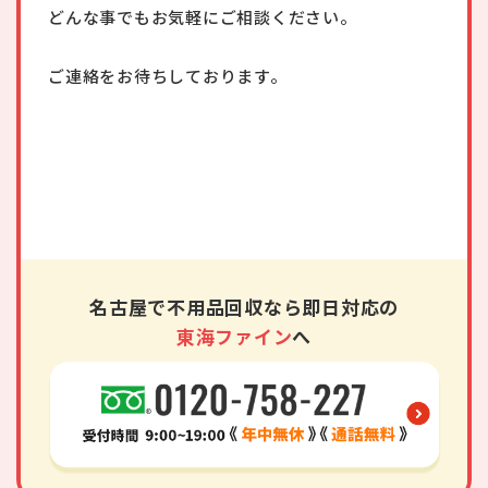
どんな事でもお気軽にご相談ください。
ご連絡をお待ちしております。
名古屋で不用品回収なら即日対応の
東海ファイン
へ