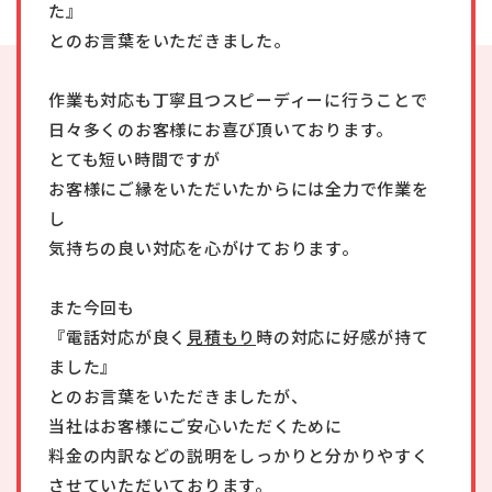
た』
とのお言葉をいただきました。
作業も対応も丁寧且つスピーディーに行うことで
日々多くのお客様にお喜び頂いております。
とても短い時間ですが
お客様にご縁をいただいたからには全力で作業を
し
気持ちの良い対応を心がけております。
また今回も
『電話対応が良く
見積もり
時の対応に好感が持て
ました』
とのお言葉をいただきましたが、
当社はお客様にご安心いただくために
料金の内訳などの説明をしっかりと分かりやすく
させていただいております。