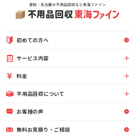
愛知・名古屋の不用品回収なら東海ファイン
初めての方へ
サービス内容
料金
不用品回収について
お客様の声
無料お見積り・ご相談