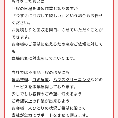
もりをしたあとに
回収の日程を決め作業となりますが
『今すぐに回収して欲しい』という場合もお任せ
ください。
お見積もりと回収を同日にさせていただくことが
できます。
お客様のご要望に応えるため急なご依頼に対して
も
臨機応変に対応をしてまいります。
当社では不用品回収のほかにも
遺品整理
、
ゴミ屋敷
、
ハウスクリーニング
などの
サービスを事業展開しております。
少しでもお客様のご希望に沿えるよう
ご希望以上の作業が出来るよう
お客様一人ひとりの状況ご希望に沿って
当社が全力でサポートをさせて頂きます。