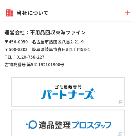
当社について
運営会社：不用品回収東海ファイン
〒456-0059 名古屋市熱田区八番2-21-9
〒500-8303 岐阜県岐阜市春日町2丁目53-1
TEL：0120-758-227
古物商番号 第541192101900号