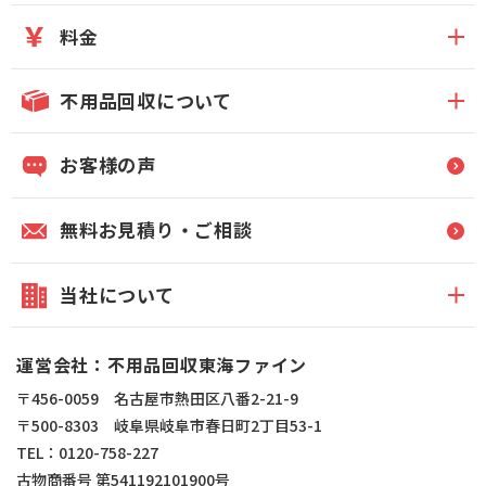
料金
不用品回収について
お客様の声
無料お見積り・ご相談
当社について
運営会社：不用品回収東海ファイン
〒456-0059 名古屋市熱田区八番2-21-9
〒500-8303 岐阜県岐阜市春日町2丁目53-1
TEL：0120-758-227
古物商番号 第541192101900号