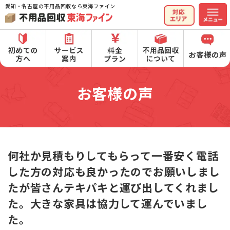
愛知・名古屋の不用品回収なら東海ファイン
お客様の声
何社か見積もりしてもらって一番安く電話
した方の対応も良かったのでお願いしまし
たが皆さんテキパキと運び出してくれまし
た。大きな家具は協力して運んでいまし
た。