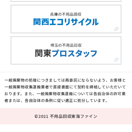
一般廃棄物の処理につきましては再委託にならないよう、お客様と
一般廃棄物収集運搬業者で直接書面にて契約を締結していただいて
おります。また、一般廃棄物収集運搬については各自治体の許可業
者または、各自治体の条例に従い適正に処分しています。
©2021 不用品回収東海ファイン