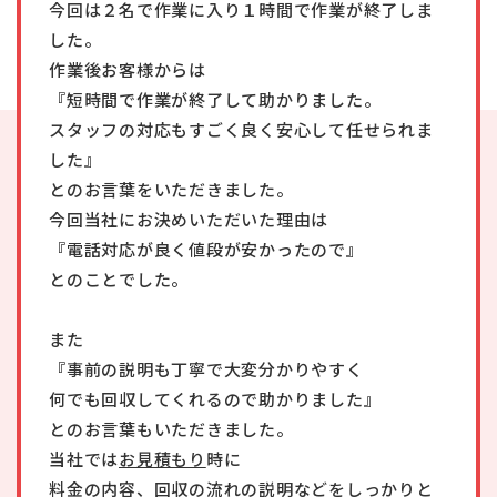
今回は２名で作業に入り１時間で作業が終了しま
した。
作業後お客様からは
『短時間で作業が終了して助かりました。
スタッフの対応もすごく良く安心して任せられま
した』
とのお言葉をいただきました。
今回当社にお決めいただいた理由は
『電話対応が良く値段が安かったので』
とのことでした。
また
『事前の説明も丁寧で大変分かりやすく
何でも回収してくれるので助かりました』
とのお言葉もいただきました。
当社では
お見積もり
時に
料金の内容、回収の流れの説明などをしっかりと