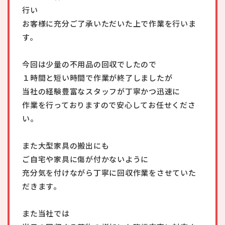
行い
お客様に充分ご了承いただいた上で作業を行いま
す。
今回は少量の不用品の回収でしたので
１時間と短い時間で作業が終了しましたが
当社の経験豊富なスタッフが丁寧かつ迅速に
作業を行っておりますので安心してお任せくださ
い。
また大型家具の搬出にも
ご自宅や家具に傷が付かないように
充分気を付けながら丁寧に回収作業をさせていた
だきます。
また当社では