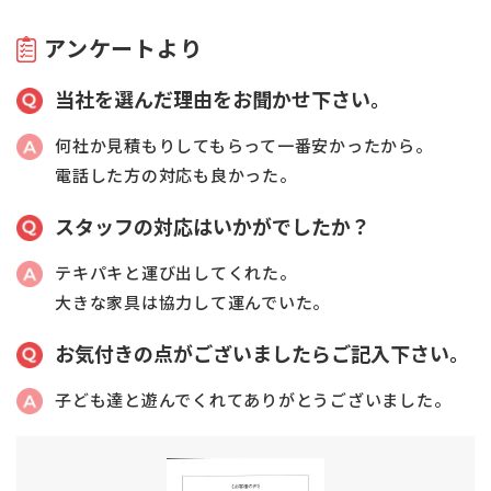
アンケートより
当社を選んだ理由をお聞かせ下さい。
何社か見積もりしてもらって一番安かったから。
電話した方の対応も良かった。
スタッフの対応はいかがでしたか？
テキパキと運び出してくれた。
大きな家具は協力して運んでいた。
お気付きの点がございましたらご記入下さい。
子ども達と遊んでくれてありがとうございました。