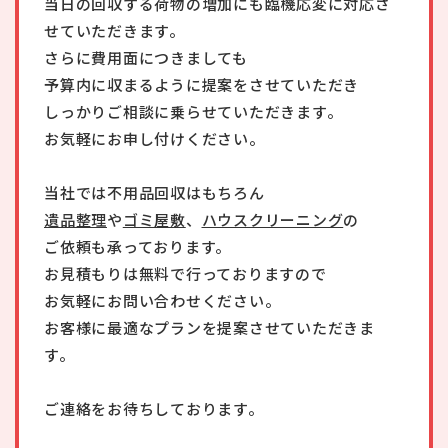
当日の回収する荷物の増加にも臨機応変に対応さ
せていただきます。
さらに費用面につきましても
予算内に収まるように提案をさせていただき
しっかりご相談に乗らせていただきます。
お気軽にお申し付けください。
当社では不用品回収はもちろん
遺品整理
や
ゴミ屋敷
、
ハウスクリーニング
の
ご依頼も承っております。
お見積もりは無料で行っておりますので
お気軽にお問い合わせください。
お客様に最適なプランを提案させていただきま
す。
ご連絡をお待ちしております。