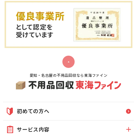
愛知・名古屋の不用品回収なら東海ファイン
初めての方へ
サービス内容