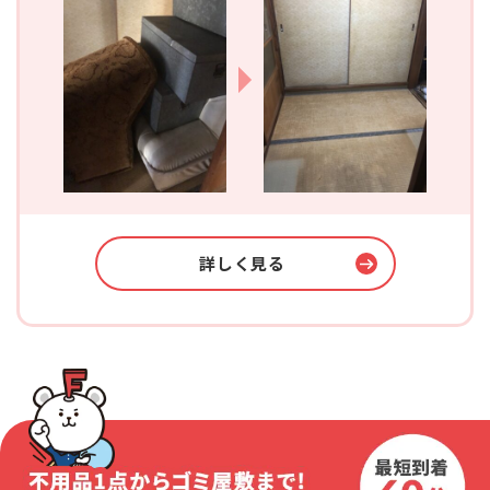
詳しく見る